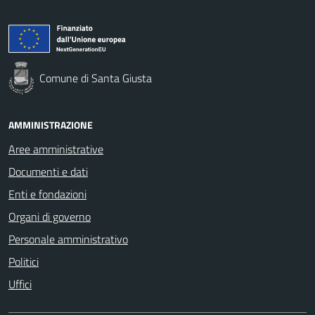
Comune di Santa Giusta
AMMINISTRAZIONE
Aree amministrative
Documenti e dati
Enti e fondazioni
Organi di governo
Personale amministrativo
Politici
Uffici