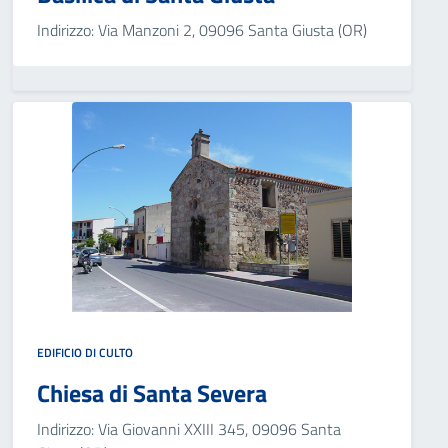
Indirizzo: Via Manzoni 2, 09096 Santa Giusta (OR)
EDIFICIO DI CULTO
Chiesa di Santa Severa
Indirizzo: Via Giovanni XXIII 345, 09096 Santa