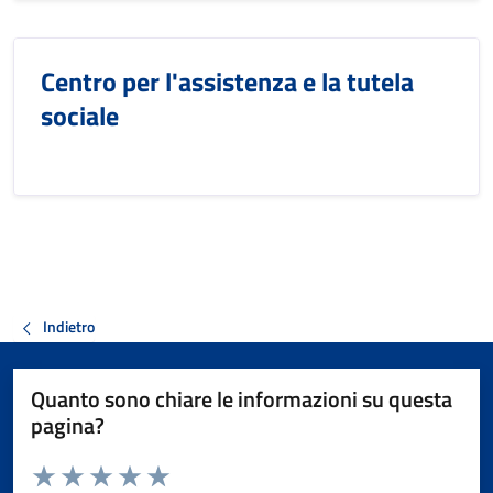
Centro per l'assistenza e la tutela
sociale
Indietro
Quanto sono chiare le informazioni su questa
pagina?
Valuta da 1 a 5 stelle la pagina