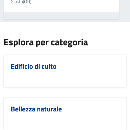
Giusta(OR)
Esplora per categoria
Edificio di culto
Bellezza naturale