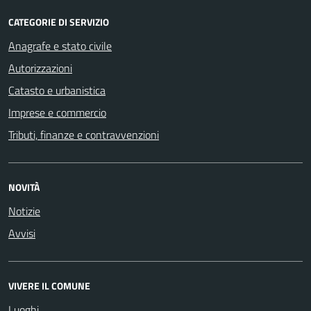
CATEGORIE DI SERVIZIO
Anagrafe e stato civile
Autorizzazioni
Catasto e urbanistica
Imprese e commercio
Tributi, finanze e contravvenzioni
NOVITÀ
Notizie
Avvisi
VIVERE IL COMUNE
Luoghi