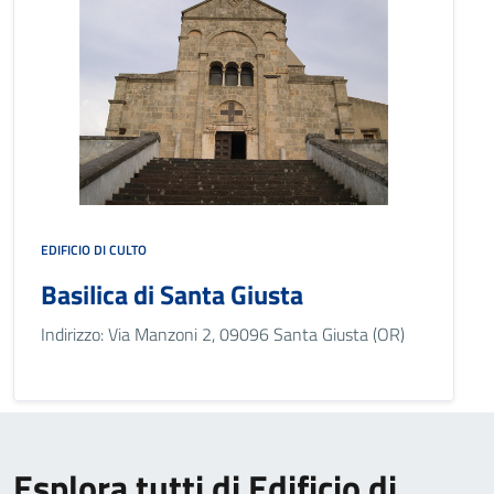
EDIFICIO DI CULTO
Basilica di Santa Giusta
Indirizzo: Via Manzoni 2, 09096 Santa Giusta (OR)
Esplora tutti di Edificio di