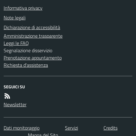
Informativa privacy
Note legali
Dichiarazione di accessibilità
Amministrazione trasparente
Leggi le FAQ
Segnalazione disservizio
Prenotazione appuntamento
Richiesta d'assistenza
SEGUICI SU
Newsletter
Dati monitoraggio
Servizi
Credits
Mappa del Sito