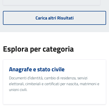
Carica altri Risultati
Esplora per categoria
Anagrafe e stato civile
Documenti d’identità, cambio di residenza, servizi
elettorali, cimiteriali e certificati per nascita, matrimoni e
unioni civili.