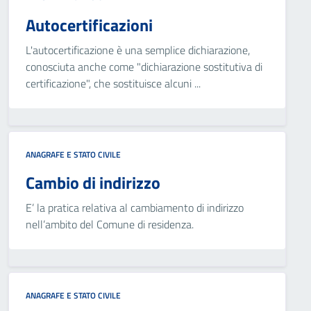
Autocertificazioni
L'autocertificazione è una semplice dichiarazione,
conosciuta anche come "dichiarazione sostitutiva di
certificazione", che sostituisce alcuni ...
ANAGRAFE E STATO CIVILE
Cambio di indirizzo
E’ la pratica relativa al cambiamento di indirizzo
nell’ambito del Comune di residenza.
ANAGRAFE E STATO CIVILE