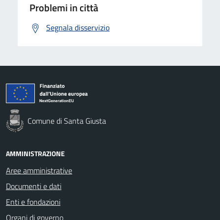
Problemi in città
Segnala disservizio
Comune di Santa Giusta
AMMINISTRAZIONE
Aree amministrative
Documenti e dati
Enti e fondazioni
Organi di governo