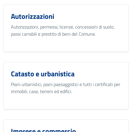
Autorizzazioni
Autorizzazioni, permessi, licenze, concessioni di suolo,
passi carrabili e prestito di beni del Comune.
Catasto e urbanistica
Piani urbanistici, piani paesaggistici e tutti i certificati per
immobili, case, terreni ed edifici.
Imprese e commercio