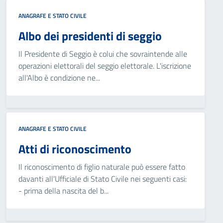
ANAGRAFE E STATO CIVILE
Albo dei presidenti di seggio
Il Presidente di Seggio è colui che sovraintende alle
operazioni elettorali del seggio elettorale. L'iscrizione
all'Albo è condizione ne...
ANAGRAFE E STATO CIVILE
Atti di riconoscimento
Il riconoscimento di figlio naturale può essere fatto
davanti all'Ufficiale di Stato Civile nei seguenti casi:
- prima della nascita del b...