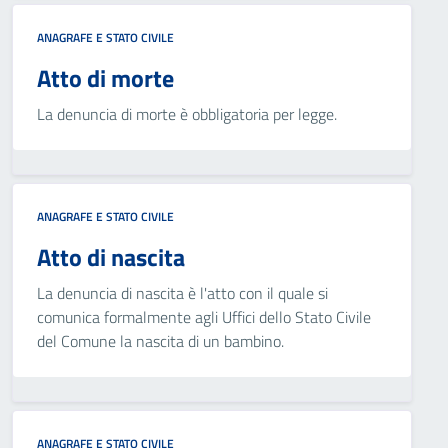
ANAGRAFE E STATO CIVILE
Atto di morte
La denuncia di morte è obbligatoria per legge.
ANAGRAFE E STATO CIVILE
Atto di nascita
La denuncia di nascita è l'atto con il quale si
comunica formalmente agli Uffici dello Stato Civile
del Comune la nascita di un bambino.
ANAGRAFE E STATO CIVILE