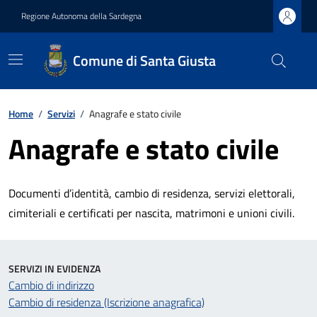
Regione Autonoma della Sardegna
Comune di Santa Giusta
Home
/
Servizi
/
Anagrafe e stato civile
Anagrafe e stato civile
Documenti d’identità, cambio di residenza, servizi elettorali,
cimiteriali e certificati per nascita, matrimoni e unioni civili.
SERVIZI IN EVIDENZA
Cambio di indirizzo
Cambio di residenza (Iscrizione anagrafica)