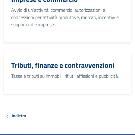
Avvio di un’attività, commercio, autorizzazioni e
concessioni per attività produttive, mercati, incentivi e
supporto alle imprese.
Tributi, finanze e contravvenzioni
Tasse e tributi su immobili, rifiuti, affissioni e pubblicità.
Indietro