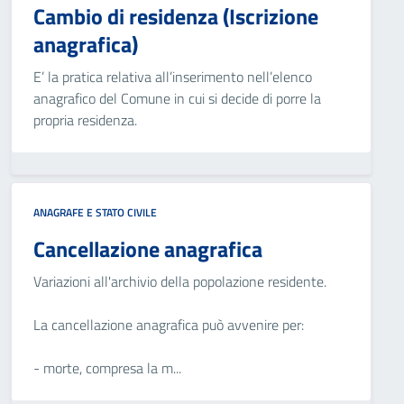
Cambio di residenza (Iscrizione
anagrafica)
E’ la pratica relativa all’inserimento nell’elenco
anagrafico del Comune in cui si decide di porre la
propria residenza.
ANAGRAFE E STATO CIVILE
Cancellazione anagrafica
Variazioni all'archivio della popolazione residente.
La cancellazione anagrafica può avvenire per:
- morte, compresa la m...