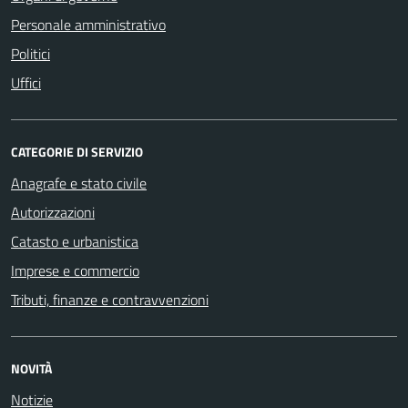
Personale amministrativo
Politici
Uffici
CATEGORIE DI SERVIZIO
Anagrafe e stato civile
Autorizzazioni
Catasto e urbanistica
Imprese e commercio
Tributi, finanze e contravvenzioni
NOVITÀ
Notizie