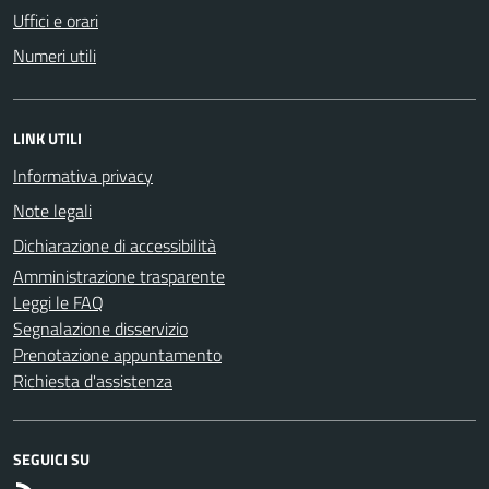
Uffici e orari
Numeri utili
LINK UTILI
Informativa privacy
Note legali
Dichiarazione di accessibilità
Amministrazione trasparente
Leggi le FAQ
Segnalazione disservizio
Prenotazione appuntamento
Richiesta d'assistenza
SEGUICI SU