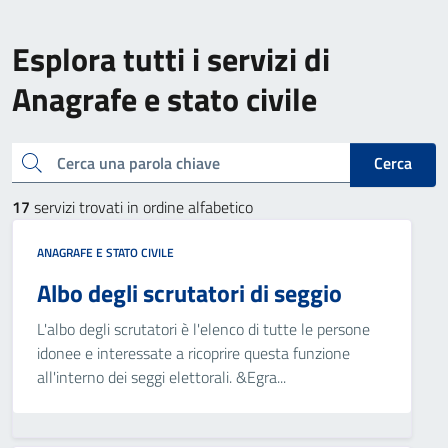
Esplora tutti i servizi di
Anagrafe e stato civile
Cerca una parola chiave
Cerca
17
servizi trovati in ordine alfabetico
ANAGRAFE E STATO CIVILE
Albo degli scrutatori di seggio
L'albo degli scrutatori è l'elenco di tutte le persone
idonee e interessate a ricoprire questa funzione
all'interno dei seggi elettorali. &Egra...