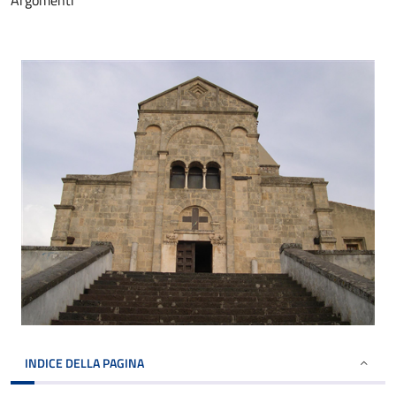
Argomenti
INDICE DELLA PAGINA