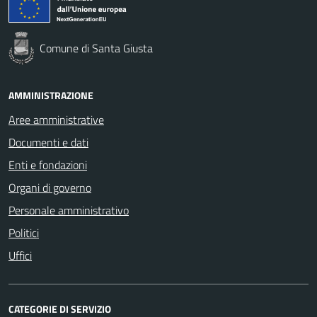
Comune di Santa Giusta
AMMINISTRAZIONE
Aree amministrative
Documenti e dati
Enti e fondazioni
Organi di governo
Personale amministrativo
Politici
Uffici
CATEGORIE DI SERVIZIO