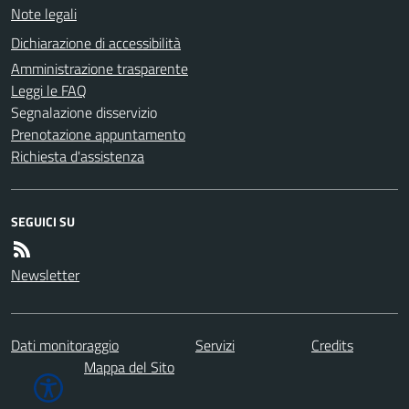
Note legali
Dichiarazione di accessibilità
Amministrazione trasparente
Leggi le FAQ
Segnalazione disservizio
Prenotazione appuntamento
Richiesta d'assistenza
SEGUICI SU
Newsletter
Dati monitoraggio
Servizi
Credits
Mappa del Sito