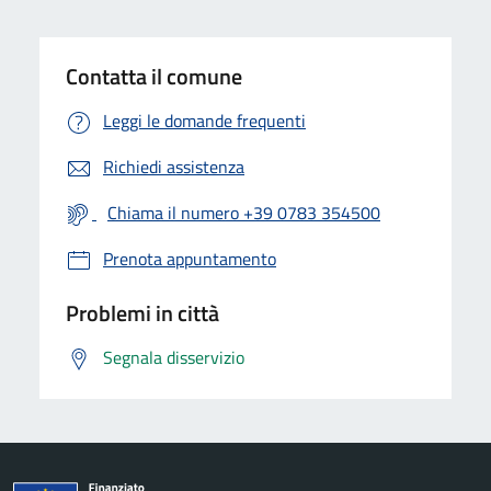
Contatta il comune
Leggi le domande frequenti
Richiedi assistenza
Chiama il numero +39 0783 354500
Prenota appuntamento
Problemi in città
Segnala disservizio