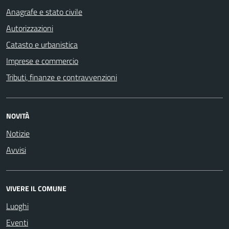
Anagrafe e stato civile
Autorizzazioni
Catasto e urbanistica
Imprese e commercio
Tributi, finanze e contravvenzioni
NOVITÀ
Notizie
Avvisi
VIVERE IL COMUNE
Luoghi
Eventi