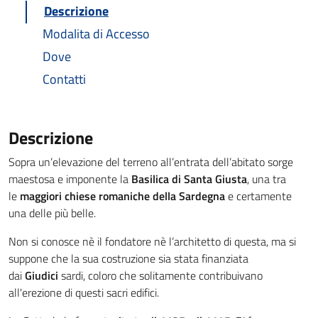
Descrizione
Modalita di Accesso
Dove
Contatti
Descrizione
Sopra un’elevazione del terreno all’entrata dell’abitato sorge
maestosa e imponente la
Basilica di Santa Giusta
, una tra
le
maggiori chiese romaniche della Sardegna
e certamente
una delle più belle.
Non si conosce nè il fondatore nè l’architetto di questa, ma si
suppone che la sua costruzione sia stata finanziata
dai
Giudici
sardi, coloro che solitamente contribuivano
all'erezione di questi sacri edifici.