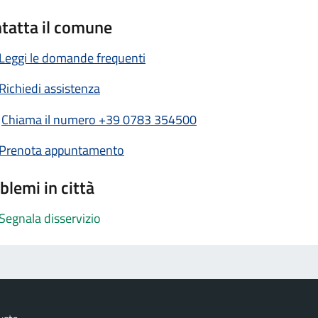
tatta il comune
Leggi le domande frequenti
Richiedi assistenza
Chiama il numero +39 0783 354500
Prenota appuntamento
blemi in città
Segnala disservizio