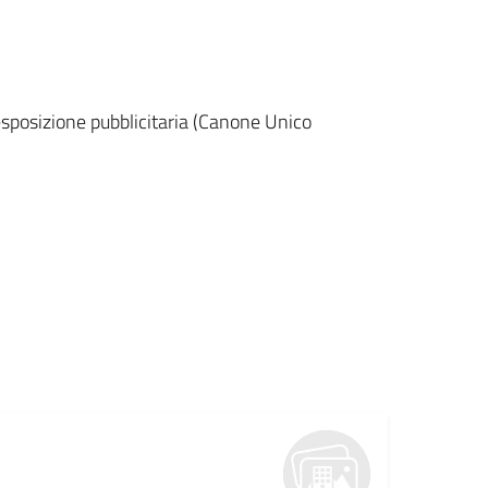
sposizione pubblicitaria (Canone Unico