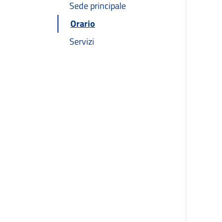
Sede principale
Orario
Servizi