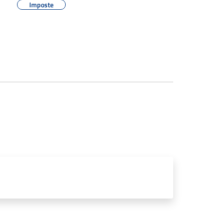
Imposte