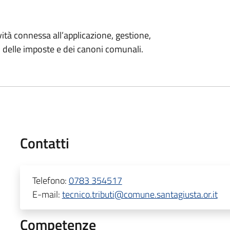
tività connessa all’applicazione, gestione,
, delle imposte e dei canoni comunali.
Contatti
Telefono:
0783 354517
E-mail:
tecnico.tributi@comune.santagiusta.or.it
Competenze