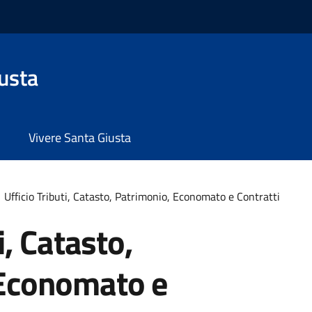
usta
Vivere Santa Giusta
Ufficio Tributi, Catasto, Patrimonio, Economato e Contratti
i, Catasto,
 Economato e