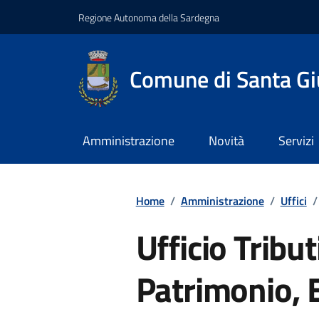
Regione Autonoma della Sardegna
Comune di Santa Gi
Amministrazione
Novità
Servizi
Home
/
Amministrazione
/
Uffici
/
Ufficio Tribut
Patrimonio,