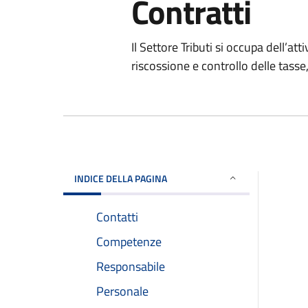
Contratti
Il Settore Tributi si occupa dell’at
riscossione e controllo delle tasse
INDICE DELLA PAGINA
Contatti
Competenze
Responsabile
Personale