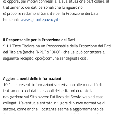
d) opporsi, per motivi connessi alla sua situazione particolare, al
trattamento dei dati personali che lo riguardino.
e) proporre reclamo al Garante per la Protezione dei Dati
Personali (
www.garanteprivacy.it
).
Il Responsabile per la Protezione dei Dati
9.1. L’Ente Titolare ha un Responsabile della Protezione dei Dati
del Titolare (anche “RPD” o “DPO”), che Lei può contattare al
seguente recapito: dpo@comune.santagiusta.or.it .
Aggiornamenti delle informazioni
10.1. Le presenti informazioni si riferiscono alle modalità di
trattamento dei dati personali dei visitatori durante la
navigazione sul Sito ovvero l’utilizzo dei Servizi web ad esso
collegati. L’eventuale entrata in vigore di nuove normative di
settore, come anche il costante esame e aggiornamento dei