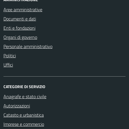
Aree amministrative
Documenti e dati
Enti e fondazioni
Organi di governo
Personale amministrativo
Politici
Uffici
CATEGORIE DI SERVIZIO
Anagrafe e stato civile
Autorizzazioni
Catasto e urbanistica
Imprese e commercio