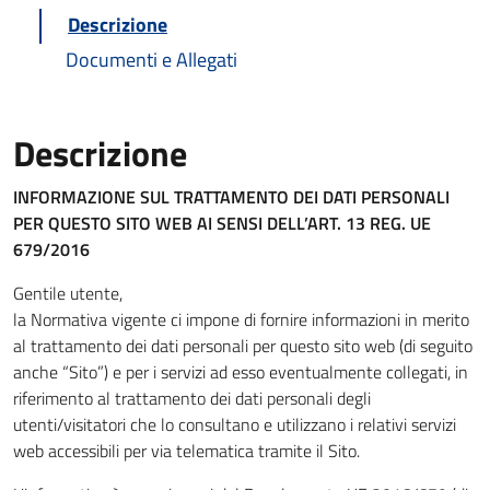
Descrizione
Documenti e Allegati
Descrizione
INFORMAZIONE SUL TRATTAMENTO DEI DATI PERSONALI
PER QUESTO SITO WEB
AI SENSI DELL’ART. 13 REG. UE
679/2016
Gentile utente,
la Normativa vigente ci impone di fornire informazioni in merito
al trattamento dei dati personali per questo sito web (di seguito
anche “Sito”) e per i servizi ad esso eventualmente collegati, in
riferimento al trattamento dei dati personali degli
utenti/visitatori che lo consultano e utilizzano i relativi servizi
web accessibili per via telematica tramite il Sito.