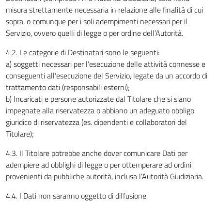
misura strettamente necessaria in relazione alle finalità di cui
sopra, o comunque per i soli adempimenti necessari per il
Servizio, ovvero quelli di legge o per ordine dell’Autorità.
4.2. Le categorie di Destinatari sono le seguenti:
a) soggetti necessari per l’esecuzione delle attività connesse e
conseguenti all’esecuzione del Servizio, legate da un accordo di
trattamento dati (responsabili esterni);
b) Incaricati e persone autorizzate dal Titolare che si siano
impegnate alla riservatezza o abbiano un adeguato obbligo
giuridico di riservatezza (es. dipendenti e collaboratori del
Titolare);
4.3. Il Titolare potrebbe anche dover comunicare Dati per
adempiere ad obblighi di legge o per ottemperare ad ordini
provenienti da pubbliche autorità, inclusa l’Autorità Giudiziaria.
4.4. I Dati non saranno oggetto di diffusione.