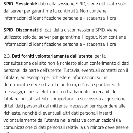
SPID_SessionId:
dati della sessione SPID, viene utilizzato solo
dal server per garantirne la continuità. Non contiene
informazioni di identificazione personale - scadenza 1 ora
SPID_Disconnettiti:
dati della disconnessione SPID, viene
utilizzato solo dal server per garantirne il logout. Non contiene
informazioni di identificazione personale - scadenza 1 ora
2.3.
Dati forniti volontariamente dall’utente:
per la
consultazione del sito non è richiesto alcun conferimento di dati
personali da parte dell’utente. Tuttavia, eventuali contatti con il
Titolare, ad esempio per richiedere informazioni su un
determinato servizio tramite un form, o l'invio spontaneo di
messaggi, di posta elettronica o tradizionale, ai recapiti del
Titolare indicati sul Sito comportano la successiva acquisizione
di tali dati personali del mittente, necessari per rispondere alle
richieste, nonché di eventuali altri dati personali inseriti
volontariamente dall’utente nelle relative comunicazioni (la
comunicazione di dati personali relativi a un minore deve essere