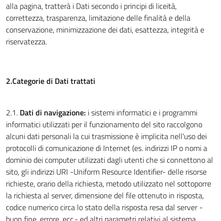
alla pagina, tratterà i Dati secondo i principi di liceità,
correttezza, trasparenza, limitazione delle finalità e della
conservazione, minimizzazione dei dati, esattezza, integrità e
riservatezza.
2.Categorie di Dati trattati
2.1.
Dati di navigazione:
i sistemi informatici e i programmi
informatici utilizzati per il funzionamento del sito raccolgono
alcuni dati personali la cui trasmissione è implicita nell'uso dei
protocolli di comunicazione di Internet (es. indirizzi IP o nomi a
dominio dei computer utilizzati dagli utenti che si connettono al
sito, gli indirizzi URI -Uniform Resource Identifier- delle risorse
richieste, orario della richiesta, metodo utilizzato nel sottoporre
la richiesta al server, dimensione del file ottenuto in risposta,
codice numerico circa lo stato della risposta resa dal server -
buon fine, errore, ecc.- ed altri parametri relativi al sistema