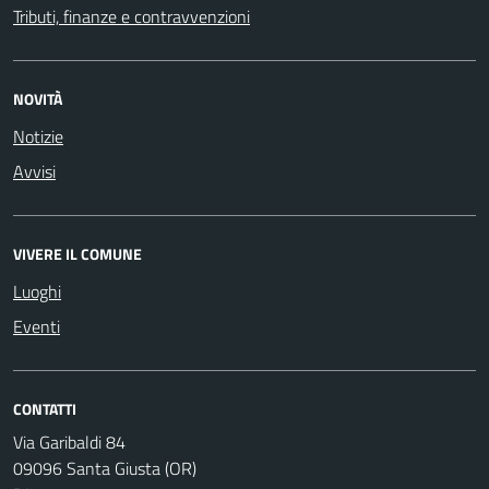
Tributi, finanze e contravvenzioni
NOVITÀ
Notizie
Avvisi
VIVERE IL COMUNE
Luoghi
Eventi
CONTATTI
Via Garibaldi 84
09096 Santa Giusta (OR)