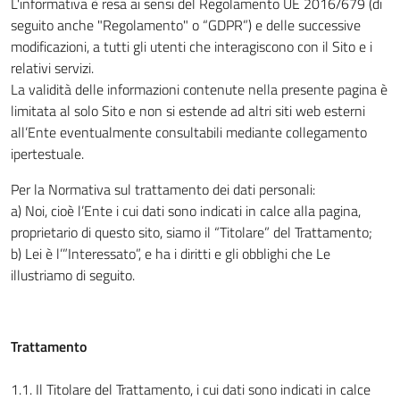
L'informativa è resa ai sensi del Regolamento UE 2016/679 (di
seguito anche "Regolamento" o “GDPR”) e delle successive
modificazioni, a tutti gli utenti che interagiscono con il Sito e i
relativi servizi.
La validità delle informazioni contenute nella presente pagina è
limitata al solo Sito e non si estende ad altri siti web esterni
all’Ente eventualmente consultabili mediante collegamento
ipertestuale.
Per la Normativa sul trattamento dei dati personali:
a) Noi, cioè l’Ente i cui dati sono indicati in calce alla pagina,
proprietario di questo sito, siamo il “Titolare” del Trattamento;
b) Lei è l’”Interessato”, e ha i diritti e gli obblighi che Le
illustriamo di seguito.
Trattamento
1.1. Il Titolare del Trattamento, i cui dati sono indicati in calce