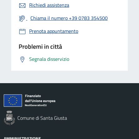
Richiedi assistenza
Chiama il numero +39 0783 354500
Prenota appuntamento
Problemi in città
Segnala disservizio
Comune di Santa Giusta
AMMINISTRAZIONE