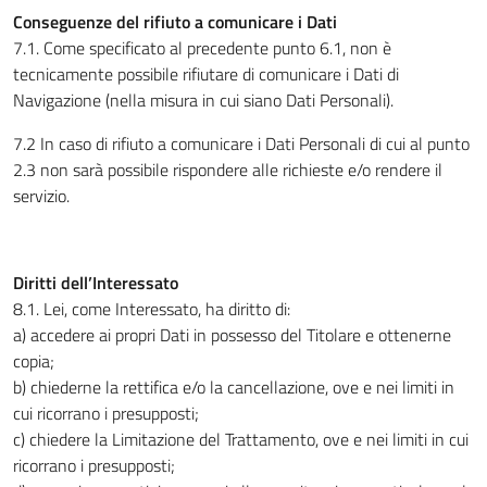
Conseguenze del rifiuto a comunicare i Dati
7.1. Come specificato al precedente punto 6.1, non è
tecnicamente possibile rifiutare di comunicare i Dati di
Navigazione (nella misura in cui siano Dati Personali).
7.2 In caso di rifiuto a comunicare i Dati Personali di cui al punto
2.3 non sarà possibile rispondere alle richieste e/o rendere il
servizio.
Diritti dell’Interessato
8.1. Lei, come Interessato, ha diritto di:
a) accedere ai propri Dati in possesso del Titolare e ottenerne
copia;
b) chiederne la rettifica e/o la cancellazione, ove e nei limiti in
cui ricorrano i presupposti;
c) chiedere la Limitazione del Trattamento, ove e nei limiti in cui
ricorrano i presupposti;