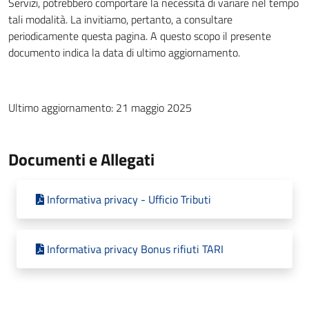
Servizi, potrebbero comportare la necessità di variare nel tempo
tali modalità. La invitiamo, pertanto, a consultare
periodicamente questa pagina. A questo scopo il presente
documento indica la data di ultimo aggiornamento.
Ultimo aggiornamento: 21 maggio 2025
Documenti e Allegati
Informativa privacy - Ufficio Tributi
Informativa privacy Bonus rifiuti TARI