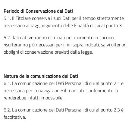
Periodo di Conservazione dei Dati
5.1. Il Titolare conserva i suoi Dati per il tempo strettamente
necessario al raggiungimento delle Finalità di cui al punto 3.
5.2. Tali dati verranno eliminati nel momento in cui non
risulteranno più necessari per i fini sopra indicati, salvi ulteriori
obblighi di conservazione previsti dalla legge.
Natura della comunicazione dei Dati
6.1. La comunicazione dei Dati Personali di cui al punto 2.1 è
necessaria per la navigazione: il mancato conferimento la
renderebbe infatti impossibile.
6.2. La comunicazione dei Dati Personali di cui al punto 2.3 è
facoltativa.