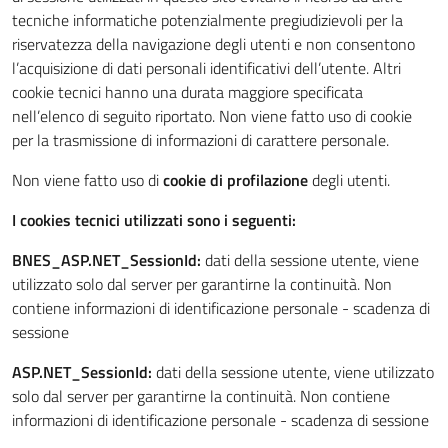
tecniche informatiche potenzialmente pregiudizievoli per la
riservatezza della navigazione degli utenti e non consentono
l’acquisizione di dati personali identificativi dell’utente. Altri
cookie tecnici hanno una durata maggiore specificata
nell’elenco di seguito riportato. Non viene fatto uso di cookie
per la trasmissione di informazioni di carattere personale.
Non viene fatto uso di
cookie di profilazione
degli utenti.
I cookies tecnici utilizzati sono i seguenti:
BNES_ASP.NET_SessionId:
dati della sessione utente, viene
utilizzato solo dal server per garantirne la continuità. Non
contiene informazioni di identificazione personale - scadenza di
sessione
ASP.NET_SessionId:
dati della sessione utente, viene utilizzato
solo dal server per garantirne la continuità. Non contiene
informazioni di identificazione personale - scadenza di sessione