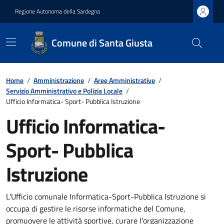
Regione Autonoma della Sardegna
Comune di Santa Giusta
Home
/
Amministrazione
/
Aree Amministrative
/
Servizio Amministrativo e Polizia Locale
/
Ufficio Informatica- Sport- Pubblica Istruzione
Ufficio Informatica-
Sport- Pubblica
Istruzione
L'Ufficio comunale Informatica-Sport-Pubblica Istruzione si
occupa di gestire le risorse informatiche del Comune,
promuovere le attività sportive, curare l'organizzazione