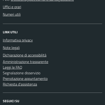
Uffici e orari
Numeri utili
LINK UTILI
Informativa privacy
Note legali
Dichiarazione di accessibilità
Amministrazione trasparente
Leggi le FAQ
Segnalazione disservizio
Prenotazione appuntamento
Richiesta d'assistenza
SEGUICI SU