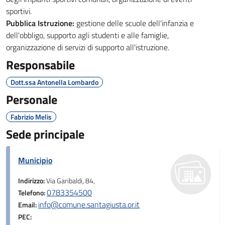
sportivi.
Pubblica Istruzione:
gestione delle scuole dell'infanzia e
dell'obbligo, supporto agli studenti e alle famiglie,
organizzazione di servizi di supporto all'istruzione.
Responsabile
Dott.ssa Antonella Lombardo
Personale
Fabrizio Melis
Sede principale
Municipio
Indirizzo:
Via Garibaldi, 84,
0783354500
Telefono:
info@comune.santagiusta.or.it
Email:
PEC: