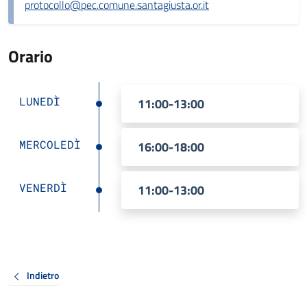
protocollo@pec.comune.santagiusta.or.it
Orario
LUNEDÌ
11:00-13:00
MERCOLEDÌ
16:00-18:00
VENERDÌ
11:00-13:00
Indietro