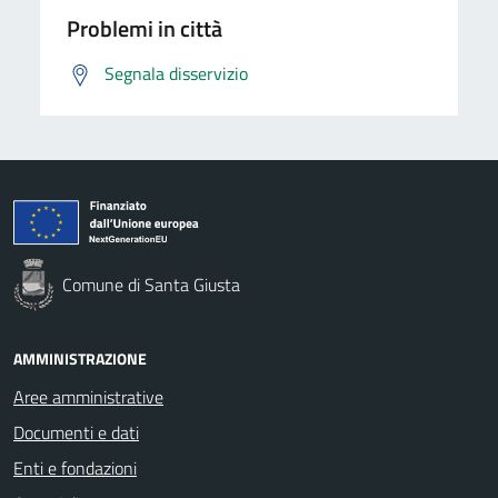
Problemi in città
Segnala disservizio
Comune di Santa Giusta
AMMINISTRAZIONE
Aree amministrative
Documenti e dati
Enti e fondazioni