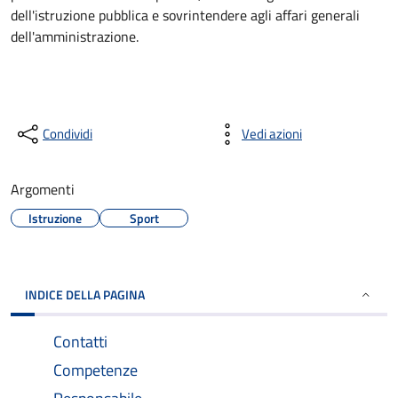
dell'istruzione pubblica e sovrintendere agli affari generali
dell'amministrazione.
Condividi
Vedi azioni
Argomenti
Istruzione
Sport
INDICE DELLA PAGINA
Contatti
Competenze