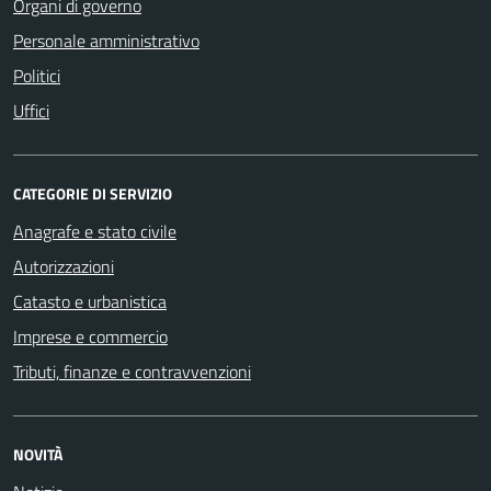
Organi di governo
Personale amministrativo
Politici
Uffici
CATEGORIE DI SERVIZIO
Anagrafe e stato civile
Autorizzazioni
Catasto e urbanistica
Imprese e commercio
Tributi, finanze e contravvenzioni
NOVITÀ