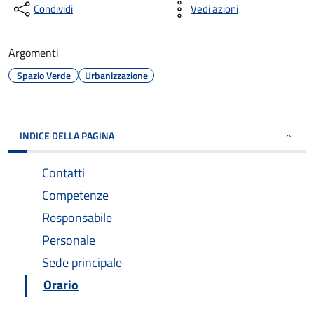
Condividi
Vedi azioni
Argomenti
Spazio Verde
Urbanizzazione
INDICE DELLA PAGINA
Contatti
Competenze
Responsabile
Personale
Sede principale
Orario