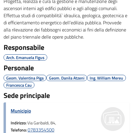
Progetta, realizza e cura la gestione e manutenzione degli
ascensori interni agli edifici pubblici e agli alloggi comunali.
Effettua studi di compatibilità` idraulica, geologica, geotecnica e
di efficientamento energetico dell’edilizia pubblica. Provvede
alla rilevazione dei fabbisogni economici ai fini della definizione
del piano triennale delle opere pubbliche.
Responsabile
Arch. Emanuela Figus
Personale
Geom. Valentina Piga
Geom. Danila Atzeni
Ing. William Mereu
Francesca Cau
Sede principale
Municipio
Indirizzo:
Via Garibaldi, 84,
0783354500
Telefono: