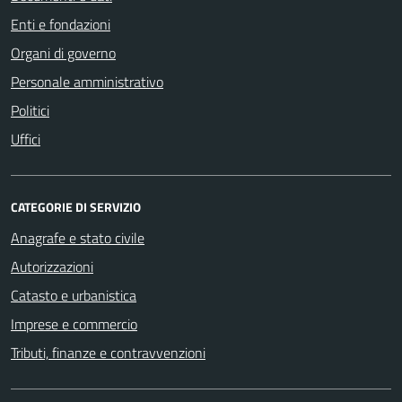
Enti e fondazioni
Organi di governo
Personale amministrativo
Politici
Uffici
CATEGORIE DI SERVIZIO
Anagrafe e stato civile
Autorizzazioni
Catasto e urbanistica
Imprese e commercio
Tributi, finanze e contravvenzioni