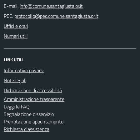
E-mail:
PEC:
Uffici e orari
Numeri utili
LINK UTILI
Informativa privacy
Note legali
Dichiarazione di accessibilità
Amministrazione trasparente
Leggi le FAQ
Segnalazione disservizio
Prenotazione appuntamento
Richiesta d'assistenza