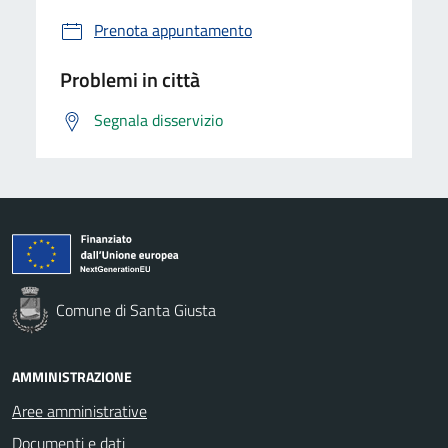
Prenota appuntamento
Problemi in città
Segnala disservizio
Comune di Santa Giusta
AMMINISTRAZIONE
Aree amministrative
Documenti e dati