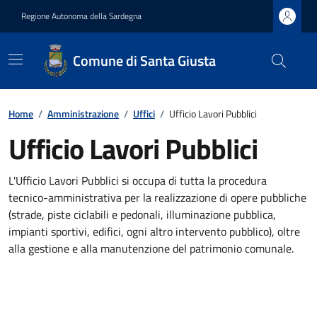
Regione Autonoma della Sardegna
Comune di Santa Giusta
Home
/
Amministrazione
/
Uffici
/
Ufficio Lavori Pubblici
Ufficio Lavori Pubblici
L'Ufficio Lavori Pubblici si occupa di tutta la procedura
tecnico-amministrativa per la realizzazione di opere pubbliche
(strade, piste ciclabili e pedonali, illuminazione pubblica,
impianti sportivi, edifici, ogni altro intervento pubblico), oltre
alla gestione e alla manutenzione del patrimonio comunale.