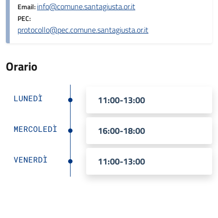
info@comune.santagiusta.or.it
Email:
PEC:
protocollo@pec.comune.santagiusta.or.it
Orario
LUNEDÌ
11:00-13:00
MERCOLEDÌ
16:00-18:00
VENERDÌ
11:00-13:00