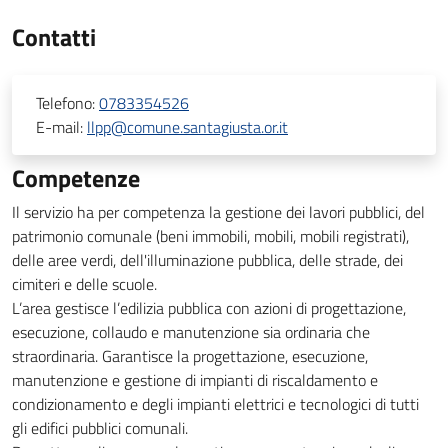
Contatti
Telefono:
0783354526
E-mail:
llpp@comune.santagiusta.or.it
Competenze
Il servizio ha per competenza la gestione dei lavori pubblici, del
patrimonio comunale (beni immobili, mobili, mobili registrati),
delle aree verdi, dell'illuminazione pubblica, delle strade, dei
cimiteri e delle scuole.
L’area gestisce l’edilizia pubblica con azioni di progettazione,
esecuzione, collaudo e manutenzione sia ordinaria che
straordinaria. Garantisce la progettazione, esecuzione,
manutenzione e gestione di impianti di riscaldamento e
condizionamento e degli impianti elettrici e tecnologici di tutti
gli edifici pubblici comunali.