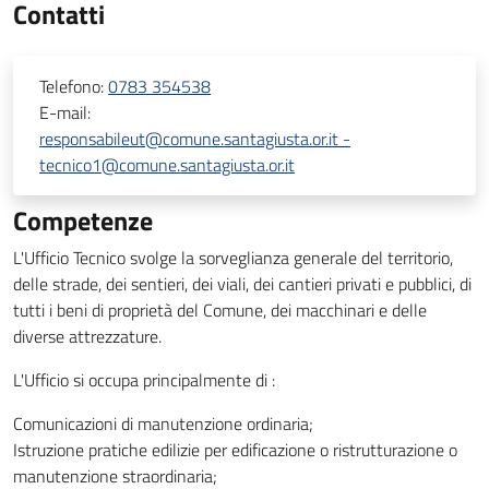
Contatti
Telefono:
0783 354538
E-mail:
responsabileut@comune.santagiusta.or.it -
tecnico1@comune.santagiusta.or.it
Competenze
L'Ufficio Tecnico svolge la sorveglianza generale del territorio,
delle strade, dei sentieri, dei viali, dei cantieri privati e pubblici, di
tutti i beni di proprietà del Comune, dei macchinari e delle
diverse attrezzature.
L'Ufficio si occupa principalmente di :
Comunicazioni di manutenzione ordinaria;
Istruzione pratiche edilizie per edificazione o ristrutturazione o
manutenzione straordinaria;