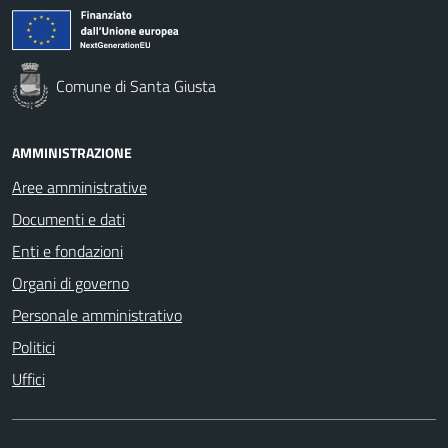
Comune di Santa Giusta
AMMINISTRAZIONE
Aree amministrative
Documenti e dati
Enti e fondazioni
Organi di governo
Personale amministrativo
Politici
Uffici