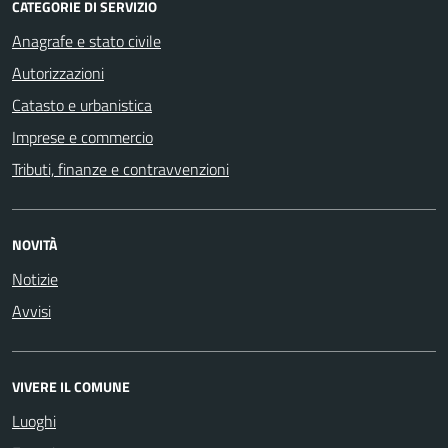
CATEGORIE DI SERVIZIO
Anagrafe e stato civile
Autorizzazioni
Catasto e urbanistica
Imprese e commercio
Tributi, finanze e contravvenzioni
NOVITÀ
Notizie
Avvisi
VIVERE IL COMUNE
Luoghi