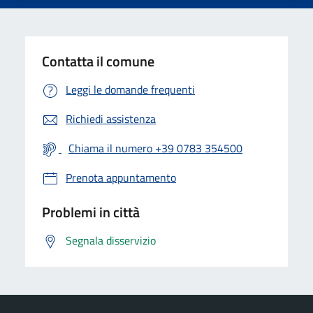
Contatta il comune
Leggi le domande frequenti
Richiedi assistenza
Chiama il numero +39 0783 354500
Prenota appuntamento
Problemi in città
Segnala disservizio