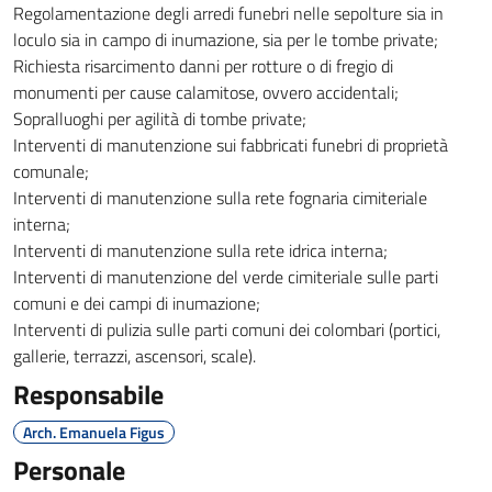
Regolamentazione degli arredi funebri nelle sepolture sia in
loculo sia in campo di inumazione, sia per le tombe private;
Richiesta risarcimento danni per rotture o di fregio di
monumenti per cause calamitose, ovvero accidentali;
Sopralluoghi per agilità di tombe private;
Interventi di manutenzione sui fabbricati funebri di proprietà
comunale;
Interventi di manutenzione sulla rete fognaria cimiteriale
interna;
Interventi di manutenzione sulla rete idrica interna;
Interventi di manutenzione del verde cimiteriale sulle parti
comuni e dei campi di inumazione;
Interventi di pulizia sulle parti comuni dei colombari (portici,
gallerie, terrazzi, ascensori, scale).
Responsabile
Arch. Emanuela Figus
Personale