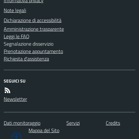
Informativa privacy
Note legali
Dichiarazione di accessibilità
Amministrazione trasparente
Leggi le FAQ
Segnalazione disservizio
Prenotazione appuntamento
Richiesta d'assistenza
SEGUICI SU
Newsletter
Dati monitoraggio
Servizi
Credits
Mappa del Sito