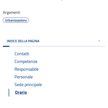
Argomenti
Urbanizzazione
INDICE DELLA PAGINA
Contatti
Competenze
Responsabile
Personale
Sede principale
Orario