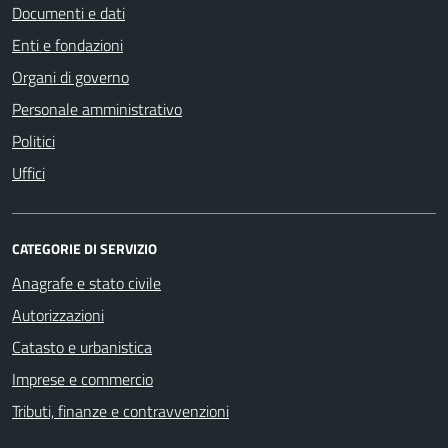
Documenti e dati
Enti e fondazioni
Organi di governo
Personale amministrativo
Politici
Uffici
CATEGORIE DI SERVIZIO
Anagrafe e stato civile
Autorizzazioni
Catasto e urbanistica
Imprese e commercio
Tributi, finanze e contravvenzioni