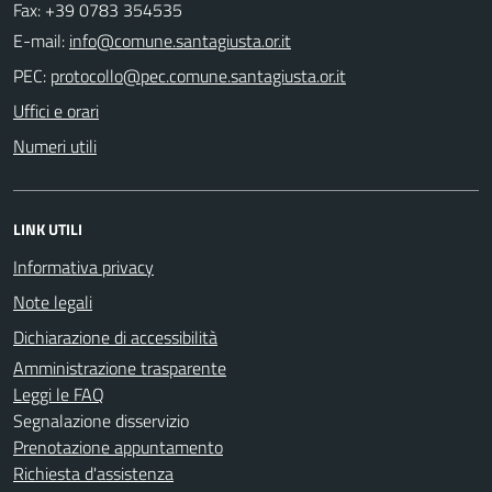
Fax: +39 0783 354535
E-mail:
PEC:
Uffici e orari
Numeri utili
LINK UTILI
Informativa privacy
Note legali
Dichiarazione di accessibilità
Amministrazione trasparente
Leggi le FAQ
Segnalazione disservizio
Prenotazione appuntamento
Richiesta d'assistenza