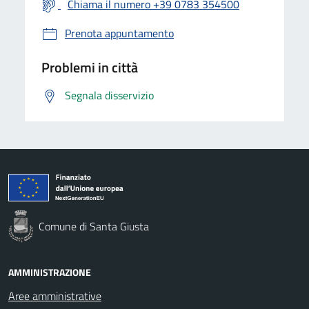
Chiama il numero +39 0783 354500
Prenota appuntamento
Problemi in città
Segnala disservizio
Comune di Santa Giusta
AMMINISTRAZIONE
Aree amministrative