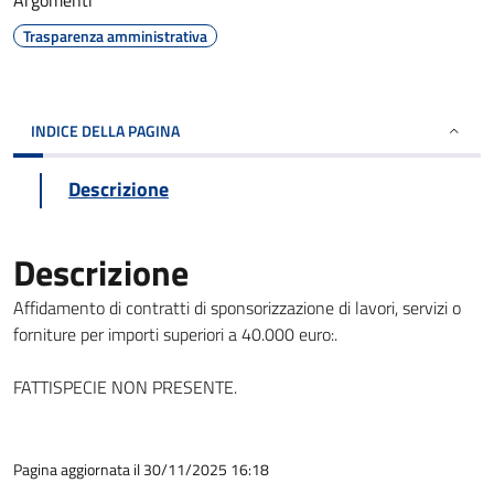
Argomenti
Trasparenza amministrativa
INDICE DELLA PAGINA
Descrizione
Descrizione
Affidamento di contratti di sponsorizzazione di lavori, servizi o
forniture per importi superiori a 40.000 euro:.
FATTISPECIE NON PRESENTE.
Pagina aggiornata il 30/11/2025 16:18