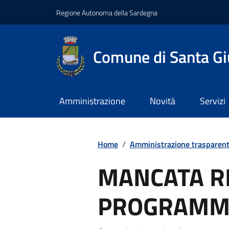
Regione Autonoma della Sardegna
Comune di Santa Gi
Amministrazione
Novità
Servizi
Home
/
Amministrazione trasparen
MANCATA R
PROGRAMM