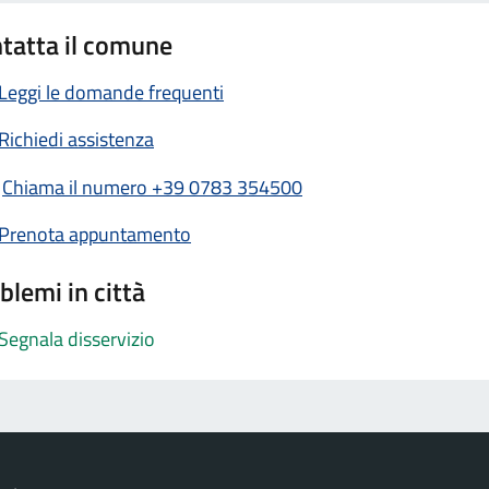
tatta il comune
Leggi le domande frequenti
Richiedi assistenza
Chiama il numero +39 0783 354500
Prenota appuntamento
blemi in città
Segnala disservizio