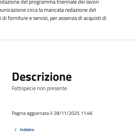
edazione del programma triennale dei lavori
omunicazione circa la mancata redazione del
di forniture e servizi, per assenza di acquisti di
Descrizione
Fattispecie non presente.
Pagina aggiornata il 28/11/2025 11:46
Indietro