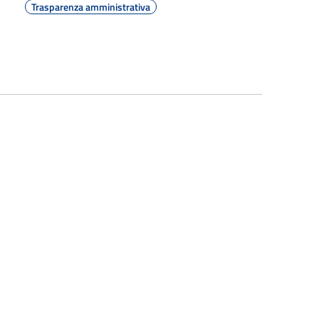
Trasparenza amministrativa