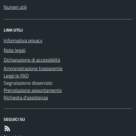
Numeri utili
LINK UTILI
Informativa privacy
Note legali
Dichiarazione di accessibilità
Amministrazione trasparente
Leggi le FAQ
Segnalazione disservizio
Prenotazione appuntamento
Richiesta d'assistenza
SEGUICI SU