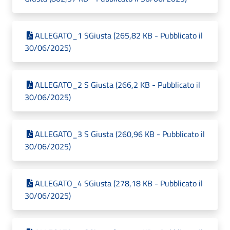
ALLEGATO_1 SGiusta (265,82 KB - Pubblicato il
30/06/2025)
ALLEGATO_2 S Giusta (266,2 KB - Pubblicato il
30/06/2025)
ALLEGATO_3 S Giusta (260,96 KB - Pubblicato il
30/06/2025)
ALLEGATO_4 SGiusta (278,18 KB - Pubblicato il
30/06/2025)