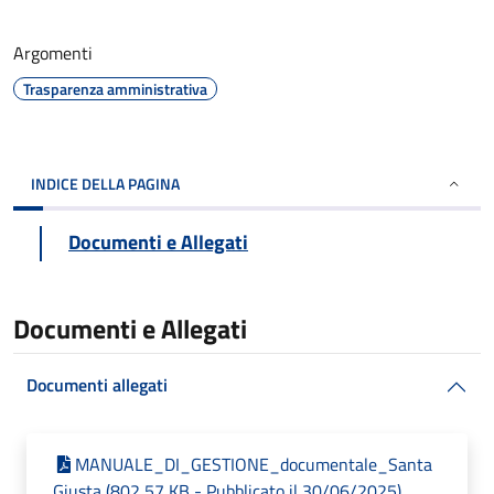
Argomenti
Trasparenza amministrativa
INDICE DELLA PAGINA
Documenti e Allegati
Documenti e Allegati
Documenti allegati
MANUALE_DI_GESTIONE_documentale_Santa
Giusta (802,57 KB - Pubblicato il 30/06/2025)