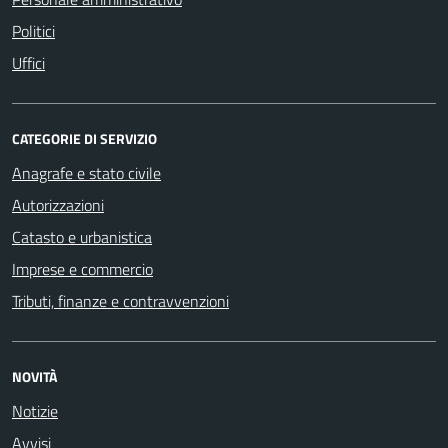
Politici
Uffici
CATEGORIE DI SERVIZIO
Anagrafe e stato civile
Autorizzazioni
Catasto e urbanistica
Imprese e commercio
Tributi, finanze e contravvenzioni
NOVITÀ
Notizie
Avvisi