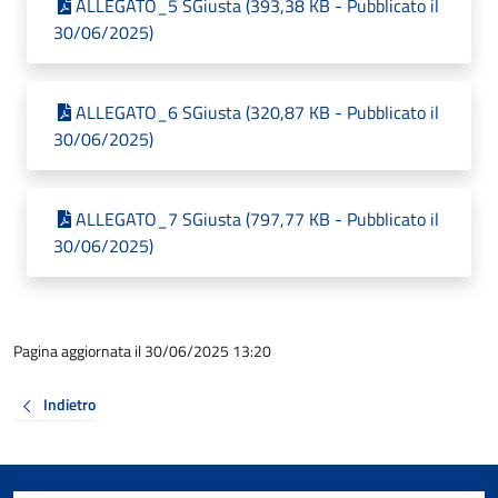
ALLEGATO_5 SGiusta (393,38 KB - Pubblicato il
30/06/2025)
ALLEGATO_6 SGiusta (320,87 KB - Pubblicato il
30/06/2025)
ALLEGATO_7 SGiusta (797,77 KB - Pubblicato il
30/06/2025)
Pagina aggiornata il 30/06/2025 13:20
Indietro