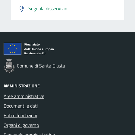
Segnala disservizio
Comune di Santa Giusta
AMMINISTRAZIONE
Aree amministrative
Documenti e dati
Enti e fondazioni
Organi di governo
Personale amministrativo