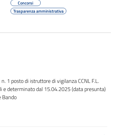
Concorsi
Trasparenza amministrativa
 n. 1 posto di istruttore di vigilanza CCNL F.L.
li e determinato dal 15.04.2025 (data presunta)
e Bando