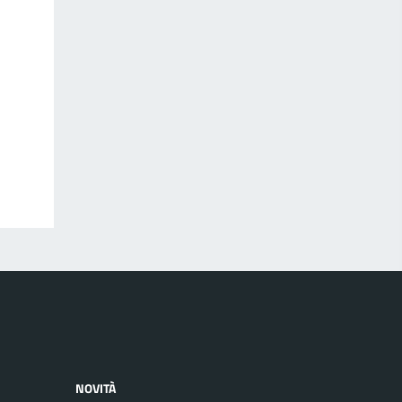
NOVITÀ