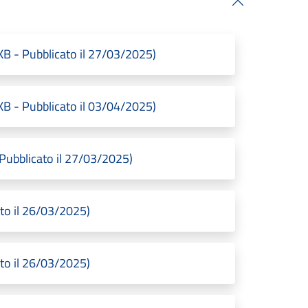
 - Pubblicato il 27/03/2025)
 - Pubblicato il 03/04/2025)
Pubblicato il 27/03/2025)
o il 26/03/2025)
o il 26/03/2025)