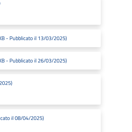
)
 - Pubblicato il 13/03/2025)
 - Pubblicato il 26/03/2025)
/2025)
icato il 08/04/2025)