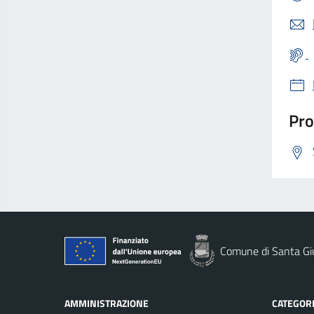
Pro
Comune di Santa Gi
AMMINISTRAZIONE
CATEGORI