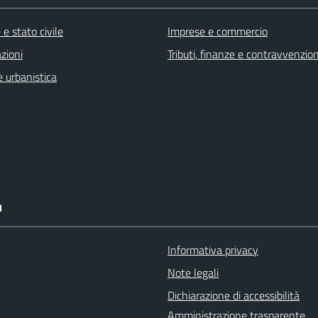
e stato civile
Imprese e commercio
zioni
Tributi, finanze e contravvenzion
 urbanistica
I
Informativa privacy
Note legali
Dichiarazione di accessibilità
Amministrazione trasparente