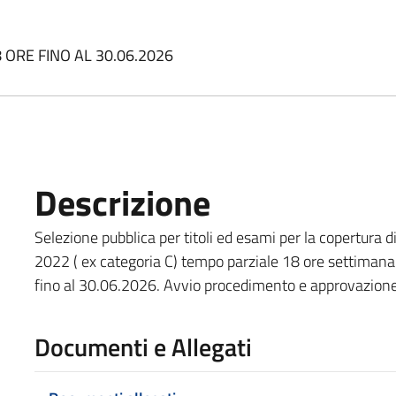
8 ORE FINO AL 30.06.2026
Descrizione
Selezione pubblica per titoli ed esami per la copertura di
2022 ( ex categoria C) tempo parziale 18 ore settimana
fino al 30.06.2026. Avvio procedimento e approvazion
Documenti e Allegati