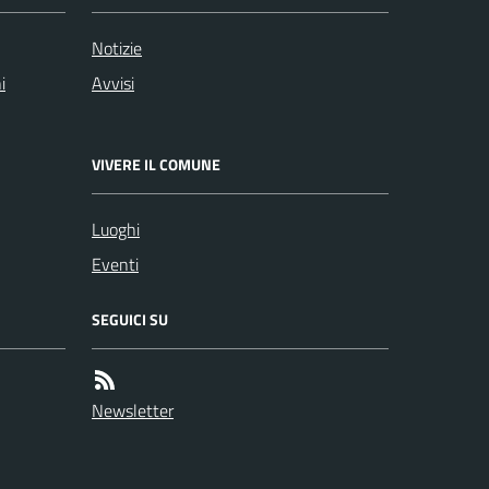
Notizie
i
Avvisi
VIVERE IL COMUNE
Luoghi
Eventi
SEGUICI SU
Newsletter