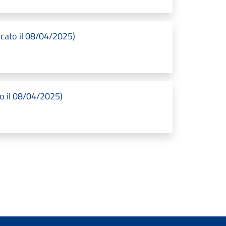
icato il 08/04/2025)
o il 08/04/2025)