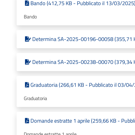
Bando (412,75 KB - Pubblicato il 13/03/2025
Bando
Determina SA-2025-00196-00058 (355,71 KB
Determina SA-2025-00238-00070 (379,34 KB
Graduatoria (266,61 KB - Pubblicato il 03/04
Graduatoria
Domande estratte 1 aprile (259,66 KB - Pubbl
Domande estratte 1 aprile