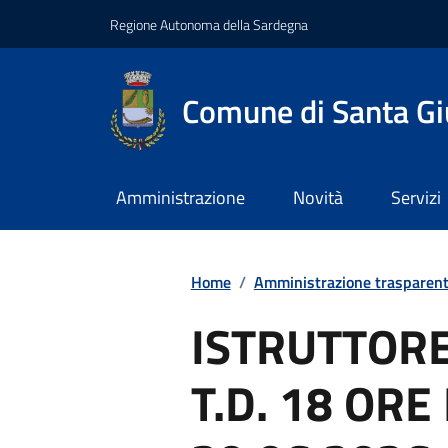
Regione Autonoma della Sardegna
Comune di Santa Gi
Amministrazione
Novità
Servizi
Home
/
Amministrazione trasparen
ISTRUTTORE
T.D. 18 ORE