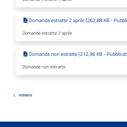
Domande estratte 2 aprile (262,88 KB - Pubbl
Domande estratte 2 aprile
Domande non estratte (212,96 KB - Pubblicat
Domande non estratte
Indietro