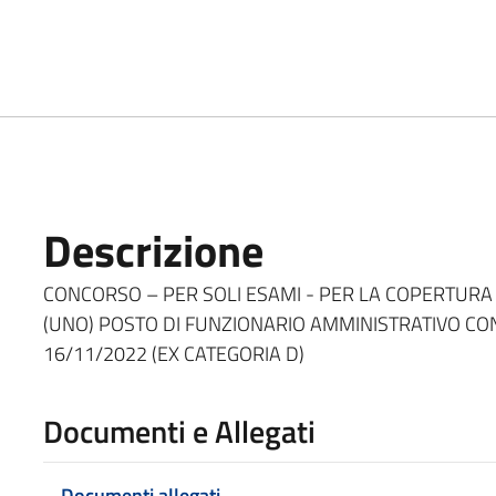
Descrizione
CONCORSO – PER SOLI ESAMI - PER LA COPERTURA 
(UNO) POSTO DI FUNZIONARIO AMMINISTRATIVO CONT
16/11/2022 (EX CATEGORIA D)
Documenti e Allegati
Documenti allegati