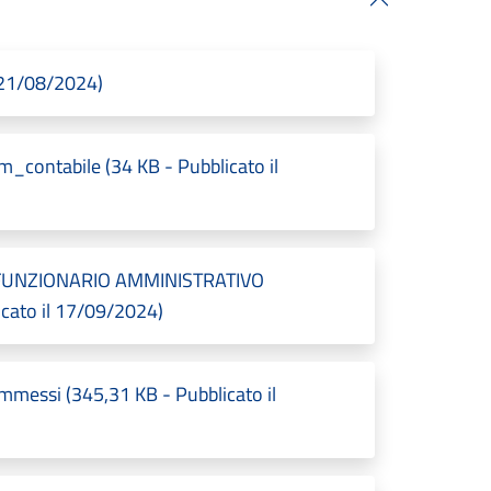
 21/08/2024)
ontabile (34 KB - Pubblicato il
UNZIONARIO AMMINISTRATIVO
ato il 17/09/2024)
ssi (345,31 KB - Pubblicato il