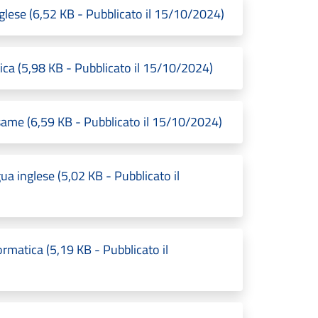
nglese (6,52 KB - Pubblicato il 15/10/2024)
tica (5,98 KB - Pubblicato il 15/10/2024)
same (6,59 KB - Pubblicato il 15/10/2024)
ua inglese (5,02 KB - Pubblicato il
ormatica (5,19 KB - Pubblicato il