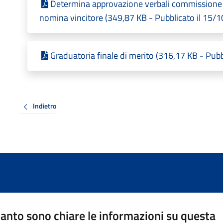
Determina approvazione verbali commissione 
nomina vincitore (349,87 KB - Pubblicato il 15/
Graduatoria finale di merito (316,17 KB - Pub
Indietro
anto sono chiare le informazioni su questa