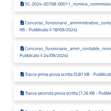
SC-2024-00708-00011_nomina_commissione (
Concorso_funzionario_amministrativo_contab
KB - Pubblicato il 18/09/2024)
Concorso_funzionario_amm_contabile_rinvi
Pubblicato il 24/09/2024)
Tracce prima prova scritta (5,87 KB - Pubblica
Tracce seconda prova scritta (7,26 KB - Pubbl