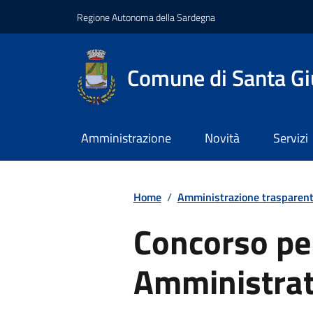
Regione Autonoma della Sardegna
Comune di Santa Gi
Amministrazione
Novità
Servizi
Home
/
Amministrazione trasparen
Concorso per
Amministrat