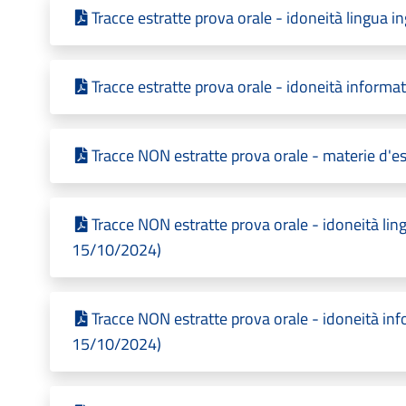
Tracce estratte prova orale - idoneità lingua i
Tracce estratte prova orale - idoneità informa
Tracce NON estratte prova orale - materie d'e
Tracce NON estratte prova orale - idoneità ling
15/10/2024)
Tracce NON estratte prova orale - idoneità inf
15/10/2024)