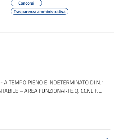
Concorsi
Trasparenza amministrativa
- A TEMPO PIENO E INDETERMINATO DI N.1
ABILE – AREA FUNZIONARI E.Q. CCNL F.L.