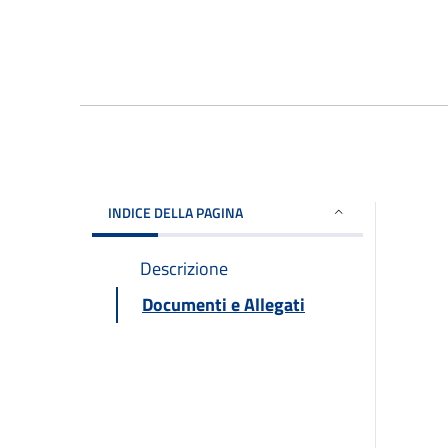
INDICE DELLA PAGINA
Descrizione
Documenti e Allegati