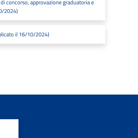
di concorso, approvazione graduatoria e
10/2024)
blicato il 16/10/2024)