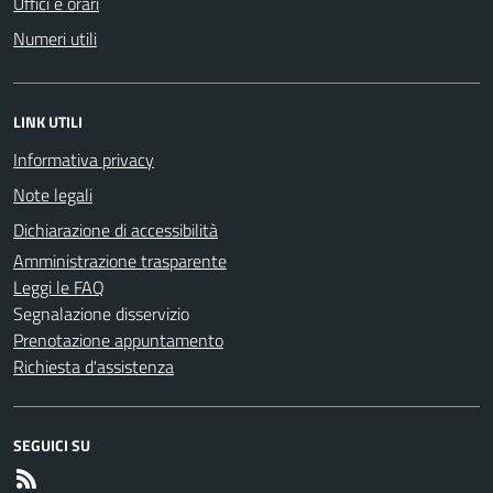
Uffici e orari
Numeri utili
LINK UTILI
Informativa privacy
Note legali
Dichiarazione di accessibilità
Amministrazione trasparente
Leggi le FAQ
Segnalazione disservizio
Prenotazione appuntamento
Richiesta d'assistenza
SEGUICI SU