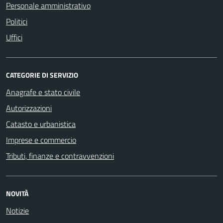
Personale amministrativo
Politici
Uffici
CATEGORIE DI SERVIZIO
Anagrafe e stato civile
Autorizzazioni
Catasto e urbanistica
Imprese e commercio
Tributi, finanze e contravvenzioni
NOVITÀ
Notizie