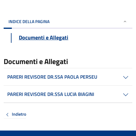
INDICE DELLA PAGINA
Documenti e Allegati
Documenti e Allegati
PARERI REVISORE DR.SSA PAOLA PERSEU
PARERI REVISORE DR.SSA LUCIA BIAGINI
Indietro