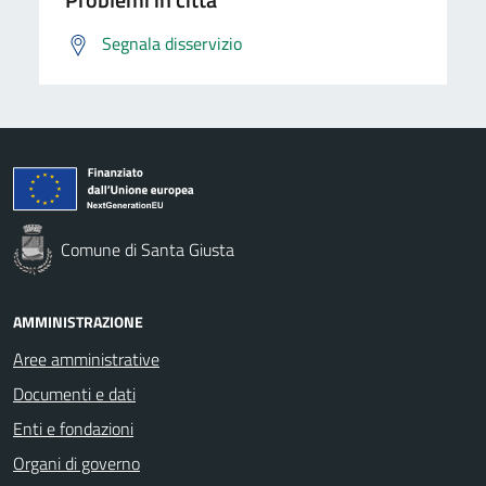
Segnala disservizio
Comune di Santa Giusta
AMMINISTRAZIONE
Aree amministrative
Documenti e dati
Enti e fondazioni
Organi di governo