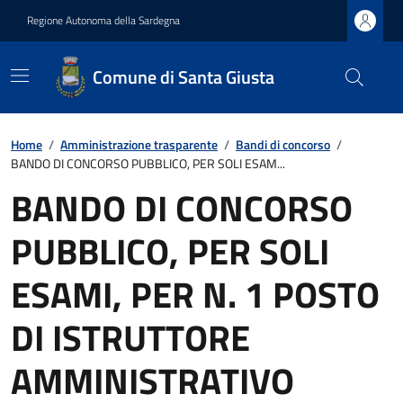
Regione Autonoma della Sardegna
Comune di Santa Giusta
Home
/
Amministrazione trasparente
/
Bandi di concorso
/
BANDO DI CONCORSO PUBBLICO, PER SOLI ESAM...
BANDO DI CONCORSO
PUBBLICO, PER SOLI
ESAMI, PER N. 1 POSTO
DI ISTRUTTORE
AMMINISTRATIVO