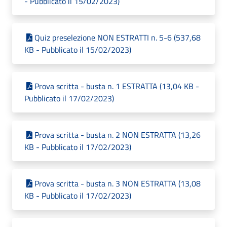
- Pubblicato il 15/02/2023)
Quiz preselezione NON ESTRATTI n. 5-6 (537,68
KB - Pubblicato il 15/02/2023)
Prova scritta - busta n. 1 ESTRATTA (13,04 KB -
Pubblicato il 17/02/2023)
Prova scritta - busta n. 2 NON ESTRATTA (13,26
KB - Pubblicato il 17/02/2023)
Prova scritta - busta n. 3 NON ESTRATTA (13,08
KB - Pubblicato il 17/02/2023)