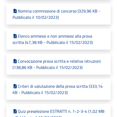
Nomina commissione di concorso (329,96 KB -
Pubblicato il 10/02/2023)
Elenco ammessi e non ammessi alla prova
scritta (47,38 KB - Pubblicato il 15/02/2023)
Convocazione prova scritta e relative istruzioni
(138,86 KB - Pubblicato il 15/02/2023)
Criteri di valutazione della prova scritta (333,14
KB - Pubblicato il 15/02/2023)
Quiz preselezione ESTRATTI n. 1-2-3-4 (1,02 MB