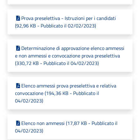
Prova preselettiva - Istruzioni per i candidati
(92,96 KB - Pubblicato il 02/02/2023)
Determinazione di approvazione elenco ammessi
e non ammessi e convocazione prova preselettiva
(330,72 KB - Pubblicato il 04/02/2023)
Elenco ammessi prova preselettiva e relativa
convocazione (194,36 KB - Pubblicato il
04/02/2023)
Elenco non ammessi (17,87 KB - Pubblicato il
04/02/2023)