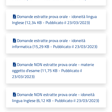
Domande estratte prova orale - idoneità lingua
Inglese (12,34 KB - Pubblicato il 23/03/2023)
Domande estratte prova orale - idoneità
informatica (15,29 KB - Pubblicato il 23/03/2023)
Domande NON estratte prova orale - materie
oggetto d'esame (11,75 KB - Pubblicato il
23/03/2023)
Domande NON estratte prova orale - idoneità
lingua Inglese (6,12 KB - Pubblicato il 23/03/2023)