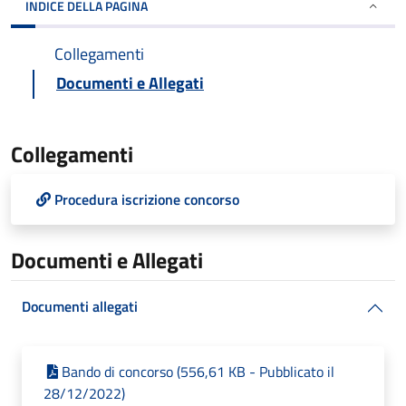
INDICE DELLA PAGINA
Collegamenti
Documenti e Allegati
Collegamenti
Procedura iscrizione concorso
Documenti e Allegati
Documenti allegati
Bando di concorso (556,61 KB - Pubblicato il
28/12/2022)