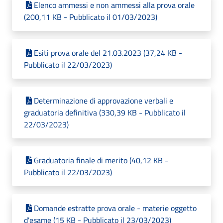
Elenco ammessi e non ammessi alla prova orale
(200,11 KB - Pubblicato il 01/03/2023)
Esiti prova orale del 21.03.2023 (37,24 KB -
Pubblicato il 22/03/2023)
Determinazione di approvazione verbali e
graduatoria definitiva (330,39 KB - Pubblicato il
22/03/2023)
Graduatoria finale di merito (40,12 KB -
Pubblicato il 22/03/2023)
Domande estratte prova orale - materie oggetto
d'esame (15 KB - Pubblicato il 23/03/2023)