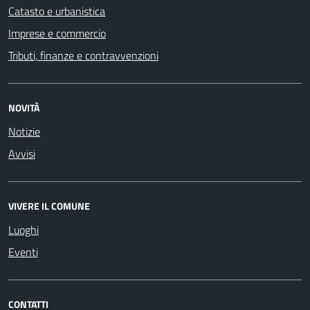
Catasto e urbanistica
Imprese e commercio
Tributi, finanze e contravvenzioni
NOVITÀ
Notizie
Avvisi
VIVERE IL COMUNE
Luoghi
Eventi
CONTATTI