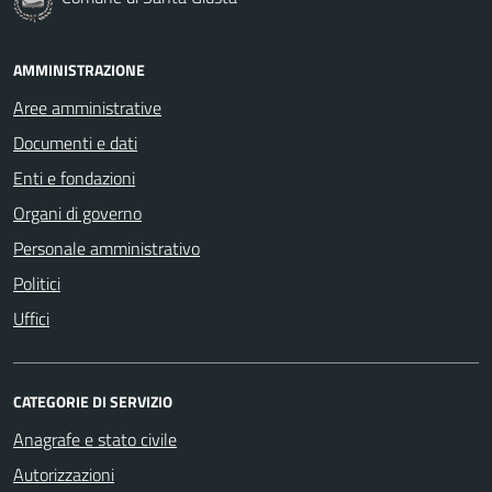
AMMINISTRAZIONE
Aree amministrative
Documenti e dati
Enti e fondazioni
Organi di governo
Personale amministrativo
Politici
Uffici
CATEGORIE DI SERVIZIO
Anagrafe e stato civile
Autorizzazioni