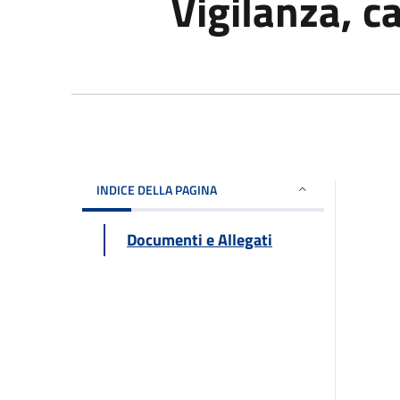
Vigilanza, ca
INDICE DELLA PAGINA
Documenti e Allegati