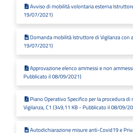
Avviso di mobilità volontaria esterna Istruttore
19/07/2021)
Domanda mobilità Istruttore di Vigilanza con al
19/07/2021)
Approvazione elenco ammessi e non ammessi a
Pubblicato il 08/09/2021)
Piano Operativo Specifico per la procedura di 
Vigilanza, C1 (349,11 KB - Pubblicato il 08/09/2
Autodichiarazione misure anti-Covid19 e Priv