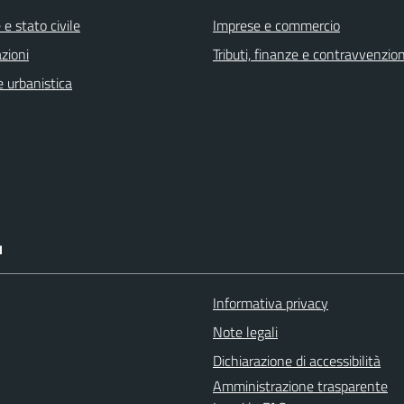
e stato civile
Imprese e commercio
zioni
Tributi, finanze e contravvenzion
 urbanistica
I
Informativa privacy
Note legali
Dichiarazione di accessibilità
Amministrazione trasparente