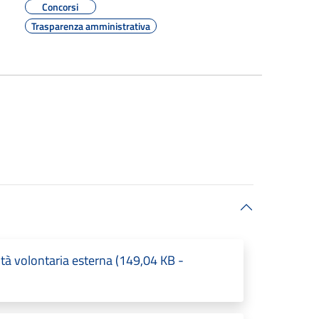
Concorsi
Trasparenza amministrativa
tà volontaria esterna (149,04 KB -