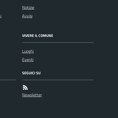
Notizie
i
Avvisi
VIVERE IL COMUNE
Luoghi
Eventi
SEGUICI SU
Newsletter