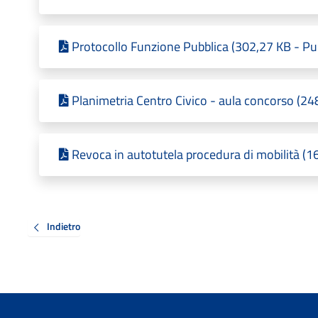
Protocollo Funzione Pubblica (302,27 KB - Pu
Planimetria Centro Civico - aula concorso (24
Revoca in autotutela procedura di mobilità (1
Indietro