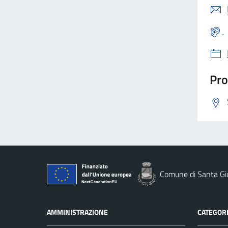
Pro
Comune di Santa Gi
AMMINISTRAZIONE
CATEGORI