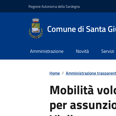
Regione Autonoma della Sardegna
Comune di Santa Gi
Amministrazione
Novità
Servizi
Home
/
Amministrazione trasparen
Mobilità vol
per assunzio