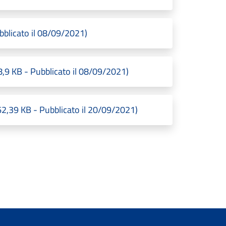
bblicato il 08/09/2021)
8,9 KB - Pubblicato il 08/09/2021)
62,39 KB - Pubblicato il 20/09/2021)