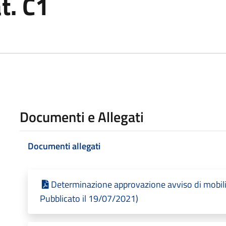
t. C1
Documenti e Allegati
Documenti allegati
Determinazione approvazione avviso di mobili
Pubblicato il 19/07/2021)