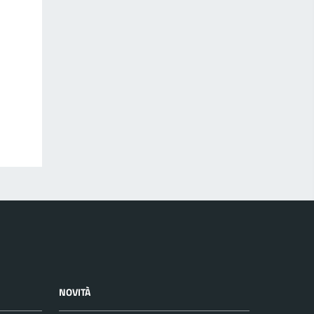
NOVITÀ