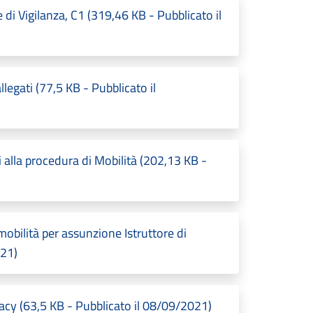
 di Vigilanza, C1 (319,46 KB - Pubblicato il
legati (77,5 KB - Pubblicato il
lla procedura di Mobilità (202,13 KB -
mobilità per assunzione Istruttore di
021)
acy (63,5 KB - Pubblicato il 08/09/2021)