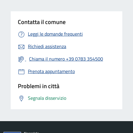
Contatta il comune
Leggi le domande frequenti
Richiedi assistenza
Chiama il numero +39 0783 354500
Prenota appuntamento
Problemi in città
Segnala disservizio