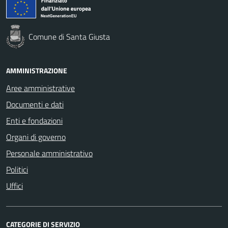
Comune di Santa Giusta
AMMINISTRAZIONE
Aree amministrative
Documenti e dati
Enti e fondazioni
Organi di governo
Personale amministrativo
Politici
Uffici
CATEGORIE DI SERVIZIO