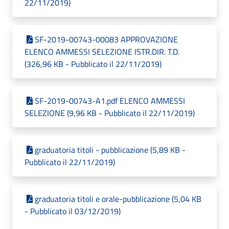
22/11/2019)
SF-2019-00743-00083 APPROVAZIONE
ELENCO AMMESSI SELEZIONE ISTR.DIR. T.D.
(326,96 KB - Pubblicato il 22/11/2019)
SF-2019-00743-A1.pdf ELENCO AMMESSI
SELEZIONE (9,96 KB - Pubblicato il 22/11/2019)
graduatoria titoli - pubblicazione (5,89 KB -
Pubblicato il 22/11/2019)
graduatoria titoli e orale-pubblicazione (5,04 KB
- Pubblicato il 03/12/2019)