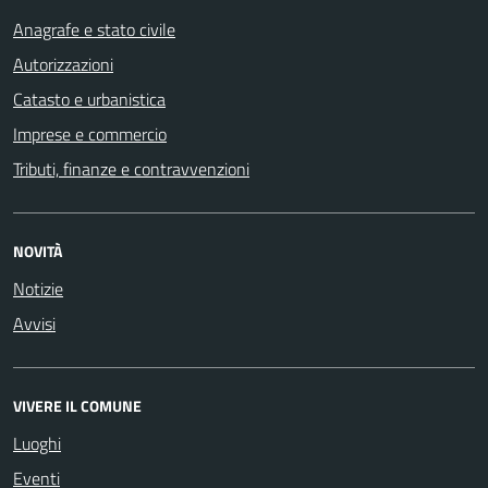
Anagrafe e stato civile
Autorizzazioni
Catasto e urbanistica
Imprese e commercio
Tributi, finanze e contravvenzioni
NOVITÀ
Notizie
Avvisi
VIVERE IL COMUNE
Luoghi
Eventi