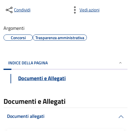
Condividi
Vedi azioni
Argomenti
Concorsi
Trasparenza amministrativa
INDICE DELLA PAGINA
Documenti e Allegati
Documenti e Allegati
Documenti allegati