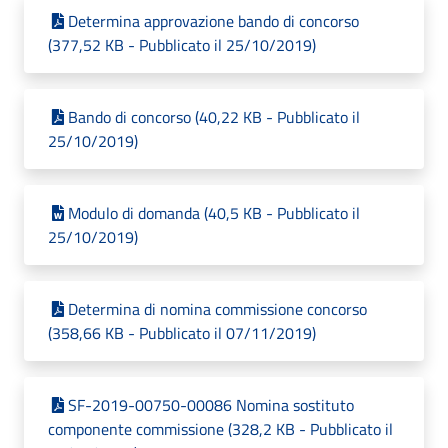
Determina approvazione bando di concorso
(377,52 KB - Pubblicato il 25/10/2019)
Bando di concorso (40,22 KB - Pubblicato il
25/10/2019)
Modulo di domanda (40,5 KB - Pubblicato il
25/10/2019)
Determina di nomina commissione concorso
(358,66 KB - Pubblicato il 07/11/2019)
SF-2019-00750-00086 Nomina sostituto
componente commissione (328,2 KB - Pubblicato il