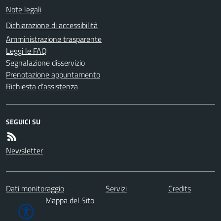
Note legali
Dichiarazione di accessibilità
Amministrazione trasparente
Leggi le FAQ
Segnalazione disservizio
Prenotazione appuntamento
Richiesta d'assistenza
SEGUICI SU
Newsletter
Dati monitoraggio
Servizi
Credits
Mappa del Sito