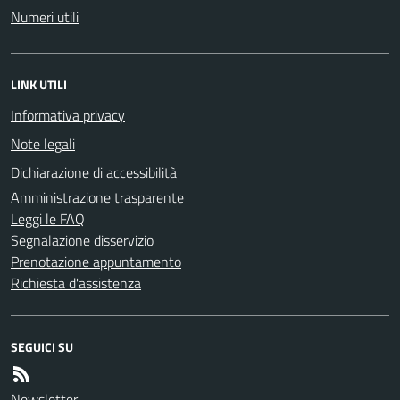
Numeri utili
LINK UTILI
Informativa privacy
Note legali
Dichiarazione di accessibilità
Amministrazione trasparente
Leggi le FAQ
Segnalazione disservizio
Prenotazione appuntamento
Richiesta d'assistenza
SEGUICI SU
Newsletter