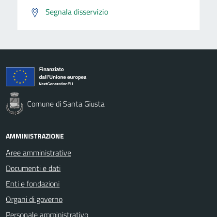
Segnala disservizio
Comune di Santa Giusta
AMMINISTRAZIONE
Aree amministrative
Documenti e dati
Enti e fondazioni
Organi di governo
Personale amministrativo