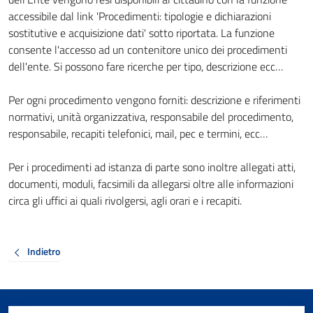
accessibile dal link 'Procedimenti: tipologie e dichiarazioni
sostitutive e acquisizione dati' sotto riportata. La funzione
consente l'accesso ad un contenitore unico dei procedimenti
dell'ente. Si possono fare ricerche per tipo, descrizione ecc…
Per ogni procedimento vengono forniti: descrizione e riferimenti
normativi, unità organizzativa, responsabile del procedimento,
responsabile, recapiti telefonici, mail, pec e termini, ecc…
Per i procedimenti ad istanza di parte sono inoltre allegati atti,
documenti, moduli, facsimili da allegarsi oltre alle informazioni
circa gli uffici ai quali rivolgersi, agli orari e i recapiti.
Indietro