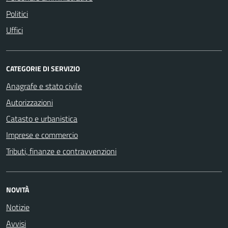
Politici
Uffici
CATEGORIE DI SERVIZIO
Anagrafe e stato civile
Autorizzazioni
Catasto e urbanistica
Imprese e commercio
Tributi, finanze e contravvenzioni
NOVITÀ
Notizie
Avvisi