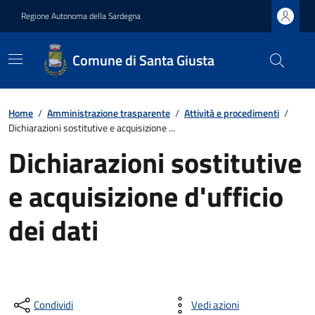
Regione Autonoma della Sardegna
Comune di Santa Giusta
Home
/
Amministrazione trasparente
/
Attività e procedimenti
/
Dichiarazioni sostitutive e acquisizione ...
Dichiarazioni sostitutive
e acquisizione d'ufficio
dei dati
Condividi
Vedi azioni