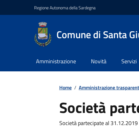
Regione Autonoma della Sardegna
Comune di Santa Gi
Amministrazione
Novità
Servizi
Home
/
Amministrazione trasparen
Società part
Società partecipate al 31.12.2019 