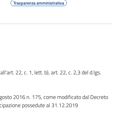
Trasparenza amministrativa
art. 22, c. 1, lett. b), art. 22, c. 2,3 del d.lgs.
 agosto 2016 n. 175, come modificato dal Decreto
ecipazione possedute al 31.12.2019