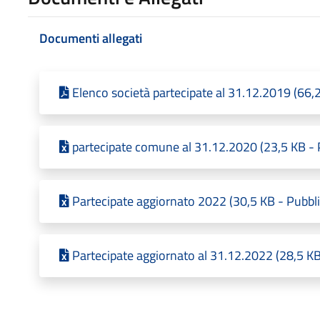
Documenti allegati
Elenco società partecipate al 31.12.2019 (66,
partecipate comune al 31.12.2020 (23,5 KB - 
Partecipate aggiornato 2022 (30,5 KB - Pubbl
Partecipate aggiornato al 31.12.2022 (28,5 KB