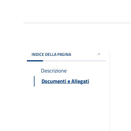
INDICE DELLA PAGINA
Descrizione
Documenti e Allegati