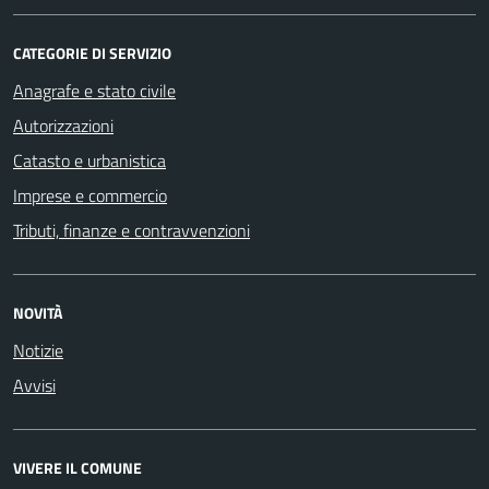
CATEGORIE DI SERVIZIO
Anagrafe e stato civile
Autorizzazioni
Catasto e urbanistica
Imprese e commercio
Tributi, finanze e contravvenzioni
NOVITÀ
Notizie
Avvisi
VIVERE IL COMUNE