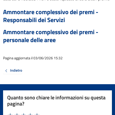
Ammontare complessivo dei premi -
Responsabili dei Servizi
Ammontare complessivo dei premi -
personale delle aree
Pagina aggiornata il 03/06/2026 15:32
Indietro
Quanto sono chiare le informazioni su questa
pagina?
Valuta da 1 a 5 stelle la pagina