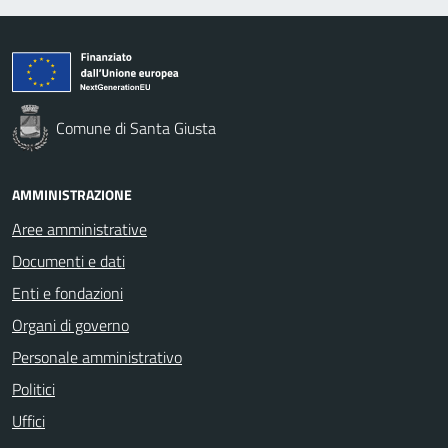
Comune di Santa Giusta
AMMINISTRAZIONE
Aree amministrative
Documenti e dati
Enti e fondazioni
Organi di governo
Personale amministrativo
Politici
Uffici