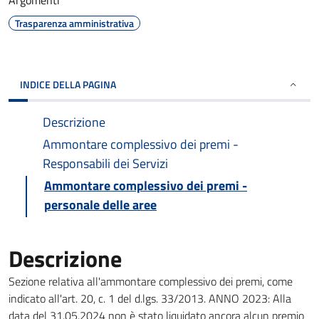
Argomenti
Trasparenza amministrativa
INDICE DELLA PAGINA
Descrizione
Ammontare complessivo dei premi -
Responsabili dei Servizi
Ammontare complessivo dei premi -
personale delle aree
Descrizione
Sezione relativa all'ammontare complessivo dei premi, come
indicato all'art. 20, c. 1 del d.lgs. 33/2013. ANNO 2023: Alla
data del 31.05.2024 non è stato liquidato ancora alcun premio