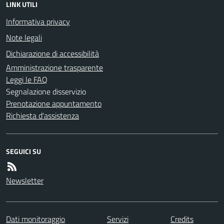
LINK UTILI
Informativa privacy
Note legali
Dichiarazione di accessibilità
Amministrazione trasparente
Leggi le FAQ
Segnalazione disservizio
Prenotazione appuntamento
Richiesta d'assistenza
SEGUICI SU
Newsletter
Dati monitoraggio
Servizi
Credits