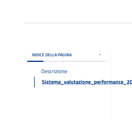
INDICE DELLA PAGINA
Descrizione
Sistema_valutazione_performance_2