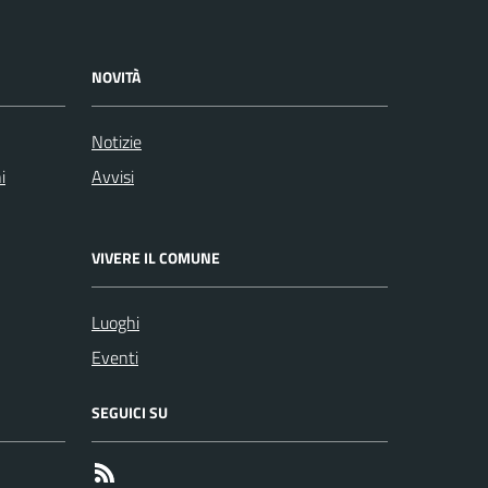
NOVITÀ
Notizie
i
Avvisi
VIVERE IL COMUNE
Luoghi
Eventi
SEGUICI SU