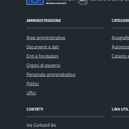
AMMINISTRAZIONE
CATEGORI
Aree amministrative
Anagrafe 
Documenti e dati
Autorizza
Enti e fondazioni
Catasto e
Organi di governo
Personale amministrativo
Politici
Uffici
CONTATTI
LINK UTIL
Via Garibaldi 84