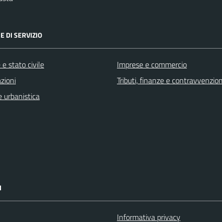
E DI SERVIZIO
e stato civile
Imprese e commercio
zioni
Tributi, finanze e contravvenzion
 urbanistica
I
Informativa privacy