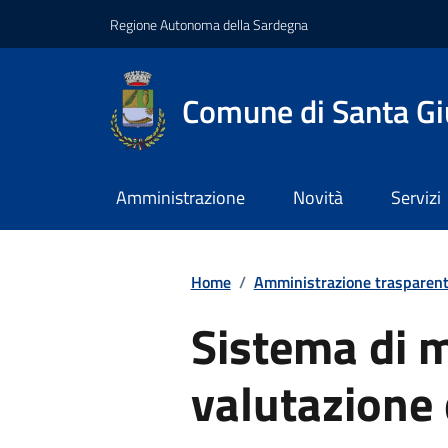
Regione Autonoma della Sardegna
Comune di Santa Gi
Amministrazione
Novità
Servizi
Home
/
Amministrazione trasparen
Sistema di 
valutazione