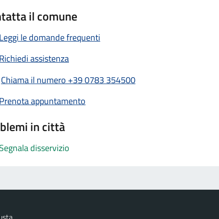
tatta il comune
Leggi le domande frequenti
Richiedi assistenza
Chiama il numero +39 0783 354500
Prenota appuntamento
blemi in città
Segnala disservizio
usta