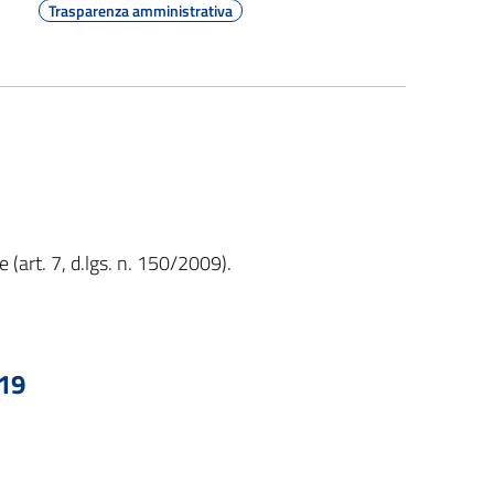
Trasparenza amministrativa
(art. 7, d.lgs. n. 150/2009).
19