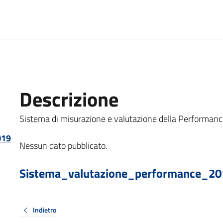
Descrizione
Sistema di misurazione e valutazione della Performance 
019
Nessun dato pubblicato.
Sistema_valutazione_performance_20
Indietro