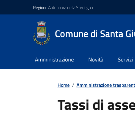
Regione Autonoma della Sardegna
Comune di Santa Gi
Amministrazione
Novità
Servizi
Home
/
Amministrazione trasparen
Tassi di ass