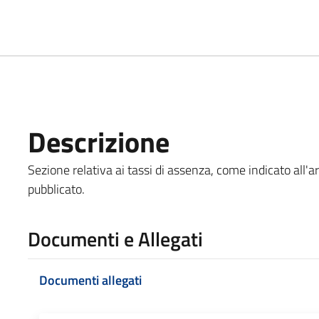
Descrizione
Sezione relativa ai tassi di assenza, come indicato all'a
pubblicato.
Documenti e Allegati
Documenti allegati