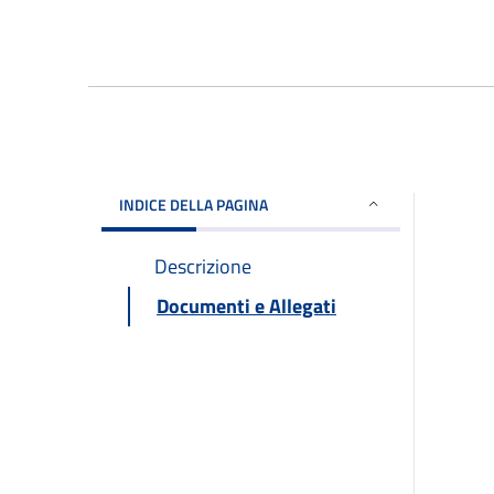
INDICE DELLA PAGINA
Descrizione
Documenti e Allegati