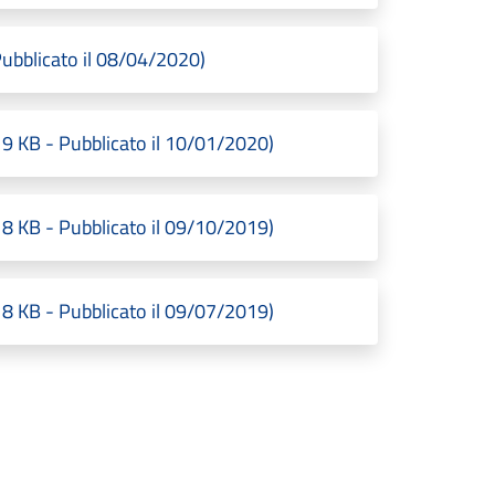
bblicato il 08/04/2020)
 KB - Pubblicato il 10/01/2020)
 KB - Pubblicato il 09/10/2019)
 KB - Pubblicato il 09/07/2019)