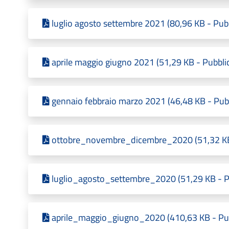
luglio agosto settembre 2021 (80,96 KB - Pub
aprile maggio giugno 2021 (51,29 KB - Pubbli
gennaio febbraio marzo 2021 (46,48 KB - Pubb
ottobre_novembre_dicembre_2020 (51,32 KB 
luglio_agosto_settembre_2020 (51,29 KB - Pu
aprile_maggio_giugno_2020 (410,63 KB - Pub