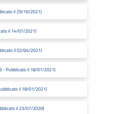
blicato il 29/10/2021)
cato il 14/07/2021)
licato il 02/04/2021)
- Pubblicato il 18/01/2021)
bblicato il 18/01/2021)
blicato il 23/07/2020)