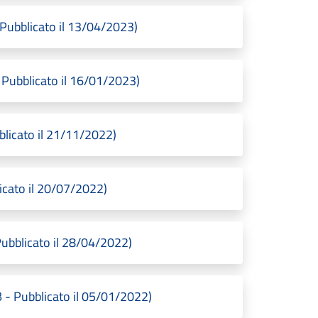
ubblicato il 13/04/2023)
Pubblicato il 16/01/2023)
blicato il 21/11/2022)
icato il 20/07/2022)
bblicato il 28/04/2022)
 - Pubblicato il 05/01/2022)