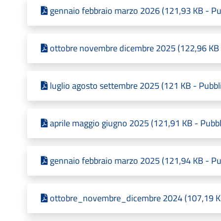
gennaio febbraio marzo 2026 (121,93 KB - Pu
ottobre novembre dicembre 2025 (122,96 KB -
luglio agosto settembre 2025 (121 KB - Pubbl
aprile maggio giugno 2025 (121,91 KB - Pubbl
gennaio febbraio marzo 2025 (121,94 KB - Pu
ottobre_novembre_dicembre 2024 (107,19 KB 