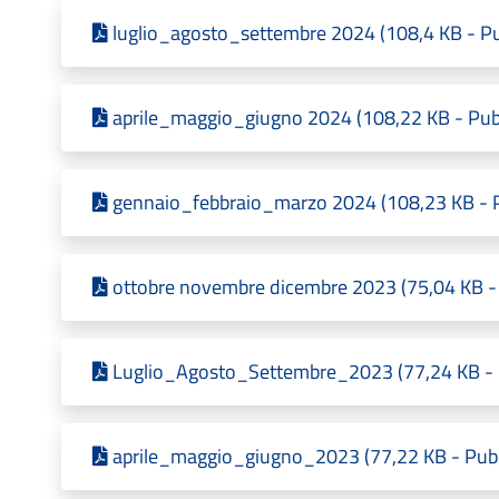
luglio_agosto_settembre 2024 (108,4 KB - Pu
aprile_maggio_giugno 2024 (108,22 KB - Pubb
gennaio_febbraio_marzo 2024 (108,23 KB - P
ottobre novembre dicembre 2023 (75,04 KB - 
Luglio_Agosto_Settembre_2023 (77,24 KB - P
aprile_maggio_giugno_2023 (77,22 KB - Pubb