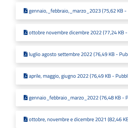
gennaio,_febbraio,_marzo_2023 (75,62 KB - P
ottobre novembre dicembre 2022 (77,24 KB - 
luglio agosto settembre 2022 (76,49 KB - Pub
aprile, maggio, giugno 2022 (76,49 KB - Pubbl
gennaio_febbraio_marzo_2022 (76,48 KB - Pu
ottobre, novembre e dicembre 2021 (82,46 KB