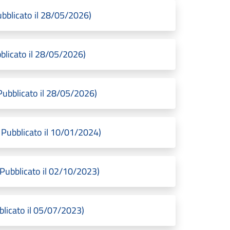
bblicato il 28/05/2026)
licato il 28/05/2026)
ubblicato il 28/05/2026)
Pubblicato il 10/01/2024)
ubblicato il 02/10/2023)
licato il 05/07/2023)