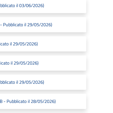
bblicato il 03/06/2026)
 Pubblicato il 29/05/2026)
icato il 29/05/2026)
icato il 29/05/2026)
bblicato il 29/05/2026)
- Pubblicato il 28/05/2026)