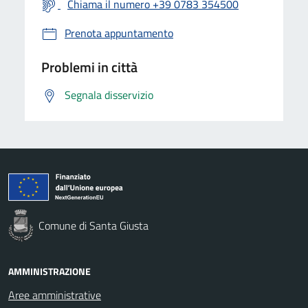
Chiama il numero +39 0783 354500
Prenota appuntamento
Problemi in città
Segnala disservizio
Comune di Santa Giusta
AMMINISTRAZIONE
Aree amministrative