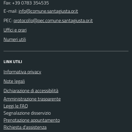
Fax: +39 0783 354535
E-mail:
PEC:
Uffici e orari
Numeri utili
LINK UTILI
Informativa privacy
Note legali
Dichiarazione di accessibilità
Amministrazione trasparente
Leggi le FAQ
Segnalazione disservizio
Prenotazione appuntamento
Richiesta d'assistenza