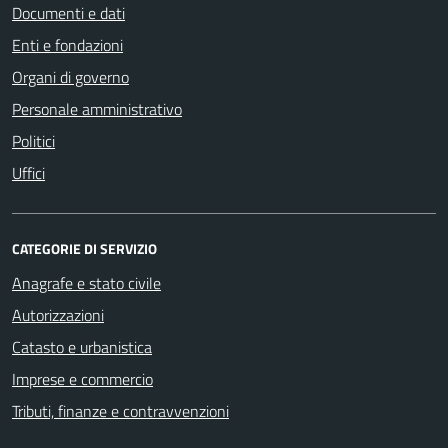
Documenti e dati
Enti e fondazioni
Organi di governo
Personale amministrativo
Politici
Uffici
CATEGORIE DI SERVIZIO
Anagrafe e stato civile
Autorizzazioni
Catasto e urbanistica
Imprese e commercio
Tributi, finanze e contravvenzioni