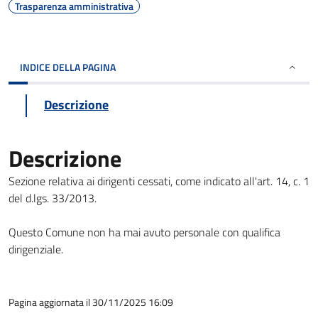
Trasparenza amministrativa
INDICE DELLA PAGINA
Descrizione
Descrizione
Sezione relativa ai dirigenti cessati, come indicato all'art. 14, c. 1
del d.lgs. 33/2013.
Questo Comune non ha mai avuto personale con qualifica
dirigenziale.
Pagina aggiornata il 30/11/2025 16:09