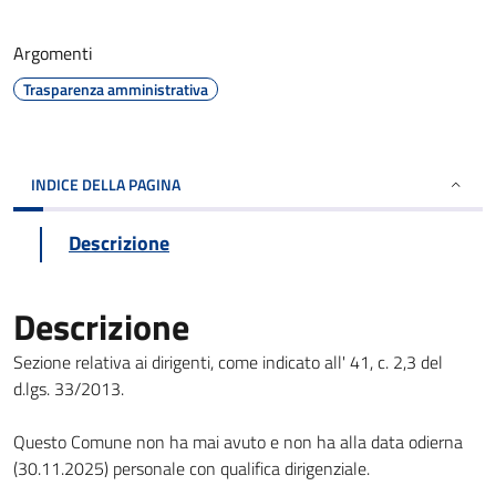
Argomenti
Trasparenza amministrativa
INDICE DELLA PAGINA
Descrizione
Descrizione
Sezione relativa ai dirigenti, come indicato all' 41, c. 2,3 del
d.lgs. 33/2013.
Questo Comune non ha mai avuto e non ha alla data odierna
(30.11.2025) personale con qualifica dirigenziale.