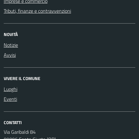
Imprese e commercio
Tributi, finanze e contravvenzioni
NOVITÀ
Notizie
Avvisi
VIVERE IL COMUNE
Luoghi
Eventi
CONTATTI
Via Garibaldi 84