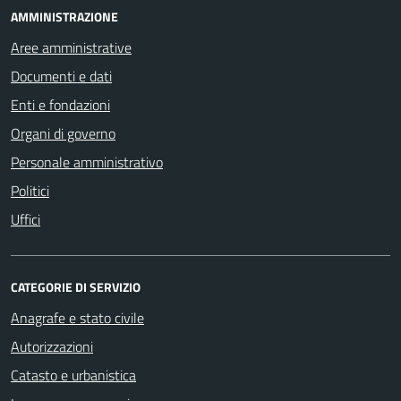
AMMINISTRAZIONE
Aree amministrative
Documenti e dati
Enti e fondazioni
Organi di governo
Personale amministrativo
Politici
Uffici
CATEGORIE DI SERVIZIO
Anagrafe e stato civile
Autorizzazioni
Catasto e urbanistica