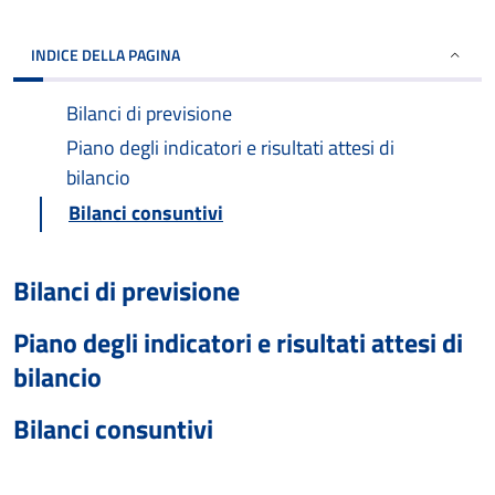
INDICE DELLA PAGINA
Bilanci di previsione
Piano degli indicatori e risultati attesi di
bilancio
Bilanci consuntivi
Bilanci di previsione
Piano degli indicatori e risultati attesi di
bilancio
Bilanci consuntivi