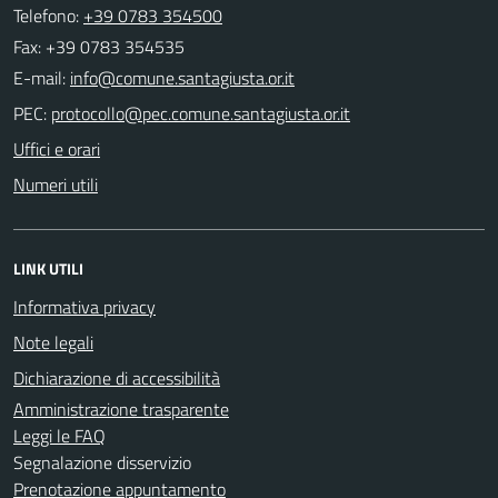
Telefono:
+39 0783 354500
Fax: +39 0783 354535
E-mail:
PEC:
Uffici e orari
Numeri utili
LINK UTILI
Informativa privacy
Note legali
Dichiarazione di accessibilità
Amministrazione trasparente
Leggi le FAQ
Segnalazione disservizio
Prenotazione appuntamento