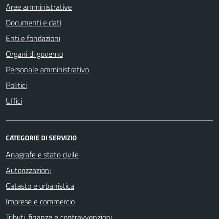
Aree amministrative
Documenti e dati
Enti e fondazioni
Organi di governo
Personale amministrativo
Politici
Uffici
CATEGORIE DI SERVIZIO
Anagrafe e stato civile
Autorizzazioni
Catasto e urbanistica
Imprese e commercio
Tributi, finanze e contravvenzioni