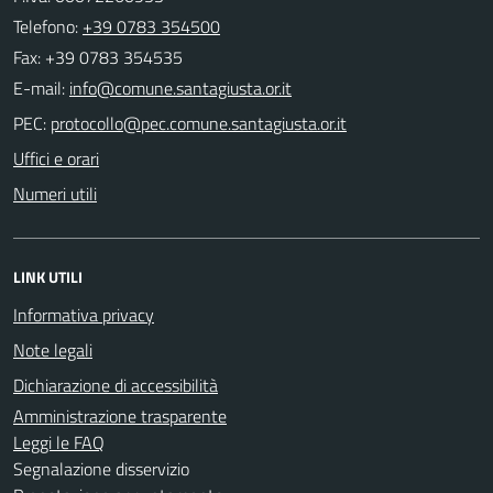
Telefono:
+39 0783 354500
Fax: +39 0783 354535
E-mail:
PEC:
Uffici e orari
Numeri utili
LINK UTILI
Informativa privacy
Note legali
Dichiarazione di accessibilità
Amministrazione trasparente
Leggi le FAQ
Segnalazione disservizio