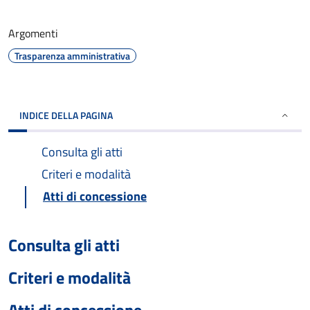
Argomenti
Trasparenza amministrativa
INDICE DELLA PAGINA
Consulta gli atti
Criteri e modalità
Atti di concessione
Consulta gli atti
Criteri e modalità