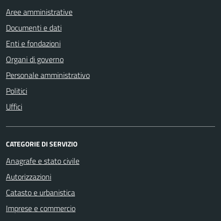
Aree amministrative
Documenti e dati
Enti e fondazioni
Organi di governo
Personale amministrativo
Politici
Uffici
CATEGORIE DI SERVIZIO
Anagrafe e stato civile
Autorizzazioni
Catasto e urbanistica
Imprese e commercio