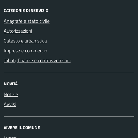
CATEGORIE DI SERVIZIO
Anagrafe e stato civile
Autorizzazioni
Catasto e urbanistica
Imprese e commercio
Tributi, finanze e contravvenzioni
NOVITÀ
Notizie
Avvisi
VIVERE IL COMUNE
Luoghi