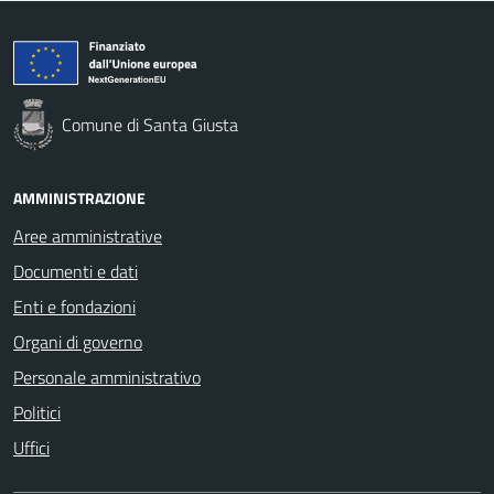
Comune di Santa Giusta
AMMINISTRAZIONE
Aree amministrative
Documenti e dati
Enti e fondazioni
Organi di governo
Personale amministrativo
Politici
Uffici