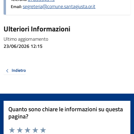
segreteria@comune.santagiusta.or.it
Email:
Ulteriori Informazioni
Ultimo aggiornamento
23/06/2026 12:15
Indietro
Quanto sono chiare le informazioni su questa
pagina?
Valuta da 1 a 5 stelle la pagina