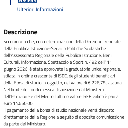
A cura di
Ulteriori Informazioni
Descrizione
Si comunica che, con determinazione della Direzione Generale
della Pubblica Istruzione-Servizio Politiche Scolastiche
dell'Assessorato Regionale della Pubblica Istruzione, Beni
Culturali, Informazione, Spettacolo e Sport n. 492 dell' 11
giugno 2026, è stata approvata la graduatoria unica regionale,
stilata in ordine crescente di ISEE, degli studenti beneficiari
della Borsa di studio in oggetto, del valore di € 226,78ciascuna.
Nel limite dei fondi messi a disposizione dal Ministero
dell'Istruzione e del Merito l'ultimo valore ISEE valido è pari a
euro 14.650,00.
Il pagamento della borsa di studio nazionale verrà disposto
direttamente dalla Regione a seguito di apposita comunicazione
da parte del Ministero.