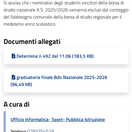
Si avvisa che i nominativi degli studenti vincitori della borsa di
studio nazionale A.S. 2025/2026 verranno esclusi dal conteggio
del fabbisogno comunale della borsa di studio regionale per il
medesimo anno scolastico.
Documenti allegati
Determina n 492 del 11.06 (183,5 KB)
graduatoria finale Bds Nazionale 2025-2026
(96,49 KB)
A cura di
Ufficio Informatica- Sport- Pubblica Istruzione
0783354519
Telefono: