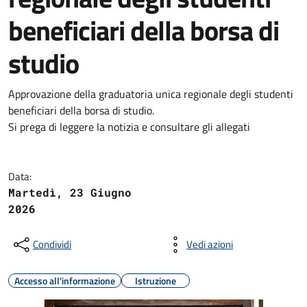
beneficiari della borsa di
studio
Approvazione della graduatoria unica regionale degli studenti
beneficiari della borsa di studio.
Si prega di leggere la notizia e consultare gli allegati
Data:
Martedì, 23 Giugno
2026
Condividi
Vedi azioni
Accesso all'informazione
Istruzione