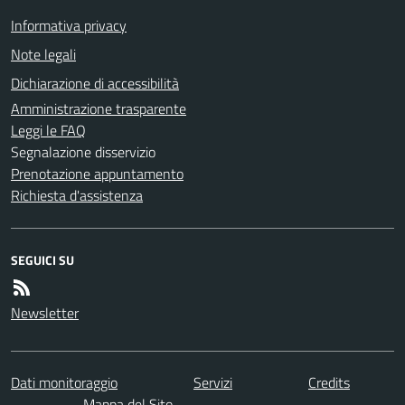
Informativa privacy
Note legali
Dichiarazione di accessibilità
Amministrazione trasparente
Leggi le FAQ
Segnalazione disservizio
Prenotazione appuntamento
Richiesta d'assistenza
SEGUICI SU
Newsletter
Dati monitoraggio
Servizi
Credits
Mappa del Sito