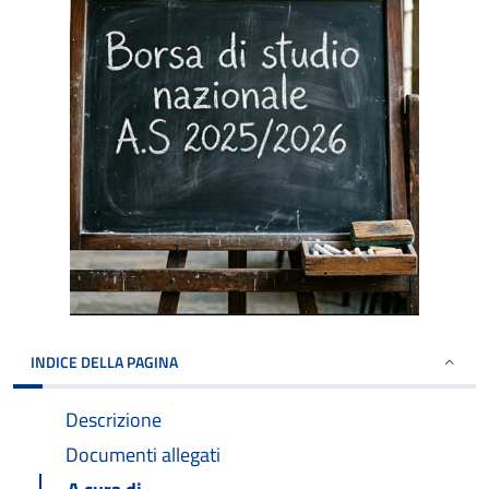
INDICE DELLA PAGINA
Descrizione
Documenti allegati