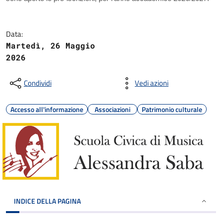
Data:
Martedì, 26 Maggio
2026
Condividi
Vedi azioni
Accesso all'informazione
Associazioni
Patrimonio culturale
INDICE DELLA PAGINA