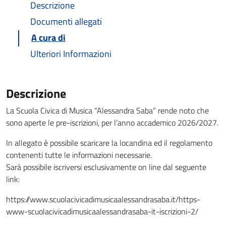
Descrizione
Documenti allegati
A cura di
Ulteriori Informazioni
Descrizione
La Scuola Civica di Musica “Alessandra Saba” rende noto che
sono aperte le pre-iscrizioni, per l’anno accademico 2026/2027.
In allegato è possibile scaricare la locandina ed il regolamento
contenenti tutte le informazioni necessarie.
Sarà possibile iscriversi esclusivamente on line dal seguente
link:
https://www.scuolacivicadimusicaalessandrasaba.it/https-
www-scuolacivicadimusicaalessandrasaba-it-iscrizioni-2/