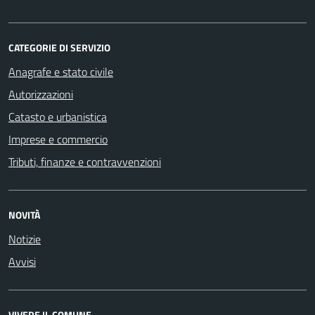
CATEGORIE DI SERVIZIO
Anagrafe e stato civile
Autorizzazioni
Catasto e urbanistica
Imprese e commercio
Tributi, finanze e contravvenzioni
NOVITÀ
Notizie
Avvisi
VIVERE IL COMUNE