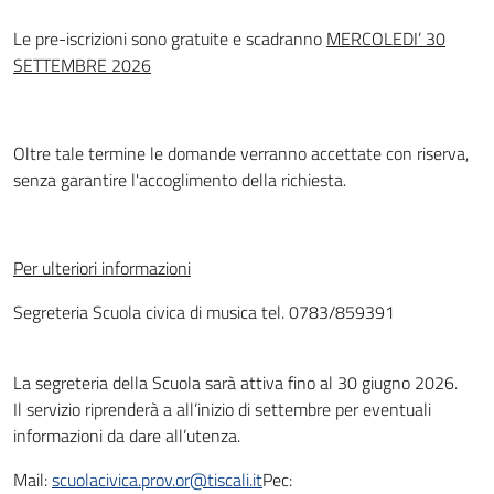
Le pre-iscrizioni sono gratuite e scadranno
MERCOLEDI’ 30
SETTEMBRE 2026
Oltre tale termine le domande verranno accettate con riserva,
senza garantire l'accoglimento della richiesta.
Per ulteriori informazioni
Segreteria Scuola civica di musica tel. 0783/859391
La segreteria della Scuola sarà attiva fino al 30 giugno 2026.
Il servizio riprenderà a all’inizio di settembre per eventuali
informazioni da dare all’utenza.
Mail:
scuolacivica.prov.or@tiscali.it
Pec: