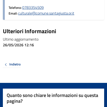
0783354509
Telefono:
culturale@comune.santagiusta.or.it
Email:
Ulteriori Informazioni
Ultimo aggiornamento
26/05/2026 12:16
Indietro
Quanto sono chiare le informazioni su questa
pagina?