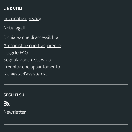
LINK UTILI
Informativa privacy
Note legali
Dichiarazione di accessibilità
Amministrazione trasparente
Leggi le FAQ
Segnalazione disservizio
Prenotazione appuntamento
Richiesta d'assistenza
SEGUICI SU
Newsletter