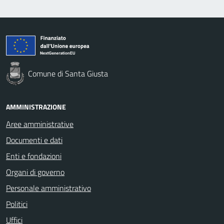
Comune di Santa Giusta
AMMINISTRAZIONE
Aree amministrative
Documenti e dati
Enti e fondazioni
Organi di governo
Personale amministrativo
Politici
Uffici