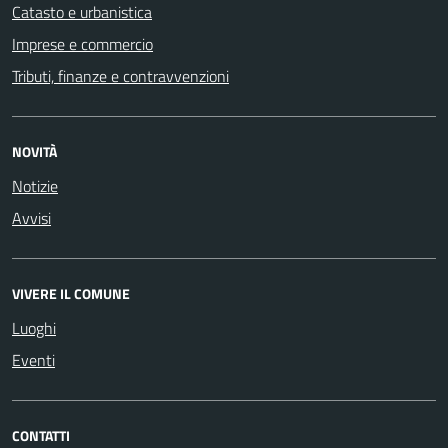
Catasto e urbanistica
Imprese e commercio
Tributi, finanze e contravvenzioni
NOVITÀ
Notizie
Avvisi
VIVERE IL COMUNE
Luoghi
Eventi
CONTATTI