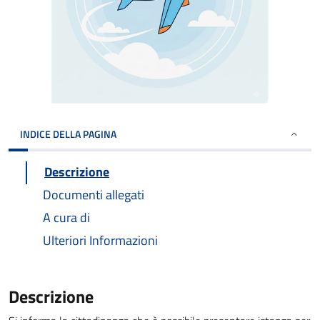
INDICE DELLA PAGINA
Descrizione
Documenti allegati
A cura di
Ulteriori Informazioni
Descrizione