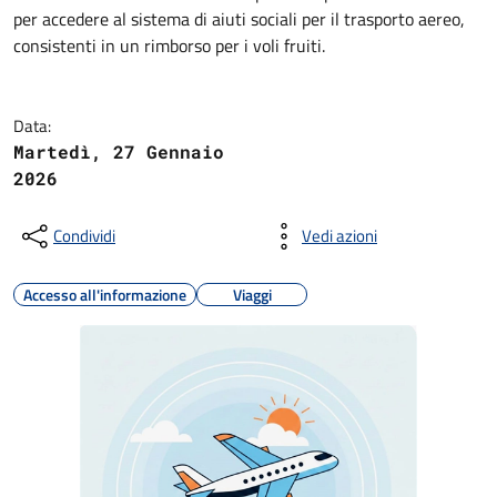
per accedere al sistema di aiuti sociali per il trasporto aereo,
consistenti in un rimborso per i voli fruiti.
Data:
Martedì, 27 Gennaio
2026
Condividi
Vedi azioni
Accesso all'informazione
Viaggi