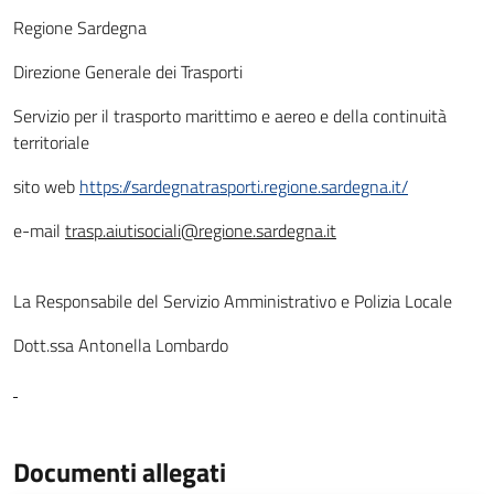
Regione Sardegna
Direzione Generale dei Trasporti
Servizio per il trasporto marittimo e aereo e della continuità
territoriale
sito web
https://sardegnatrasporti.regione.sardegna.it/
e-mail
trasp.aiutisociali@regione.sardegna.it
La Responsabile del Servizio Amministrativo e Polizia Locale
Dott.ssa Antonella Lombardo
Documenti allegati