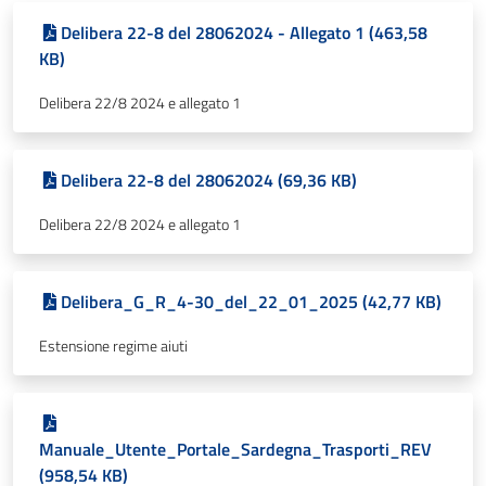
Delibera 22-8 del 28062024 - Allegato 1 (463,58
KB)
Delibera 22/8 2024 e allegato 1
Delibera 22-8 del 28062024 (69,36 KB)
Delibera 22/8 2024 e allegato 1
Delibera_G_R_4-30_del_22_01_2025 (42,77 KB)
Estensione regime aiuti
Manuale_Utente_Portale_Sardegna_Trasporti_REV
(958,54 KB)