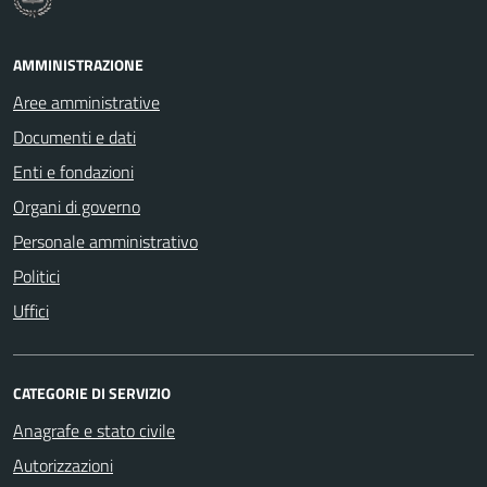
AMMINISTRAZIONE
Aree amministrative
Documenti e dati
Enti e fondazioni
Organi di governo
Personale amministrativo
Politici
Uffici
CATEGORIE DI SERVIZIO
Anagrafe e stato civile
Autorizzazioni