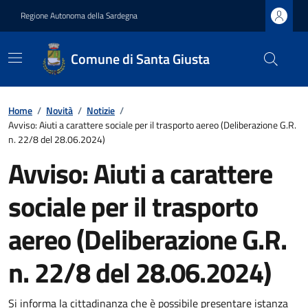
Regione Autonoma della Sardegna
Comune di Santa Giusta
Home
/
Novità
/
Notizie
/
Avviso: Aiuti a carattere sociale per il trasporto aereo (Deliberazione G.R.
n. 22/8 del 28.06.2024)
Avviso: Aiuti a carattere
sociale per il trasporto
aereo (Deliberazione G.R.
n. 22/8 del 28.06.2024)
Si informa la cittadinanza che è possibile presentare istanza